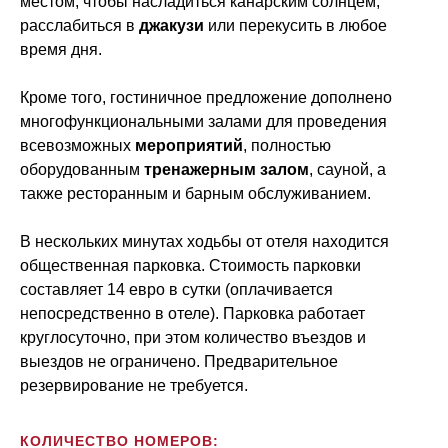
местом, чтобы насладиться канарским солнцем,
расслабиться в
джакузи
или перекусить в любое
время дня.
Кроме того, гостиничное предложение дополнено
многофункциональными залами для проведения
всевозможных
мероприятий
, полностью
оборудованным
тренажерным залом
, сауной, а
также ресторанным и барным обслуживанием.
В нескольких минутах ходьбы от отеля находится
общественная парковка. Стоимость парковки
составляет 14 евро в сутки (оплачивается
непосредственно в отеле). Парковка работает
круглосуточно, при этом количество въездов и
выездов не ограничено. Предварительное
резервирование не требуется.
КОЛИЧЕСТВО НОМЕРОВ: