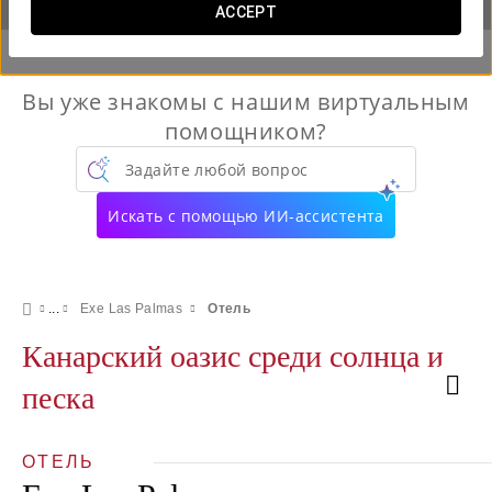
ACCEPT
Вы уже знакомы с нашим виртуальным
помощником?
Задайте любой вопрос
Искать с помощью ИИ-ассистента
Exe Las Palmas
Отель
Канарский оазис среди солнца и
песка
ОТЕЛЬ