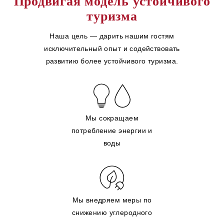
Продвигая модель устойчивого
туризма
Наша цель — дарить нашим гостям
исключительный опыт и содействовать
развитию более устойчивого туризма.
Мы сокращаем
потребление энергии и
воды
Мы внедряем меры по
снижению углеродного