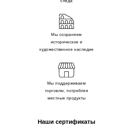
следа
Мы сохраняем
историческое и
художественное наследие
Мы поддерживаем
торговлю, потребляя
местные продукты
Наши сертификаты