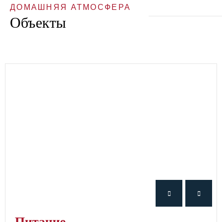
ДОМАШНЯЯ АТМОСФЕРА
Объекты
питание