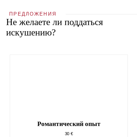
ПРЕДЛОЖЕНИЯ
Не желаете ли поддаться
искушению?
Pомантический опыт
30 €