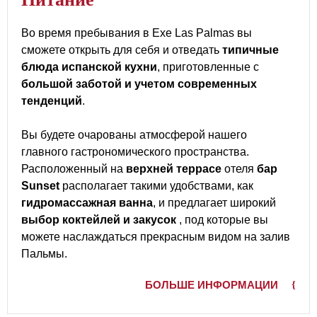
Во время пребывания в Exe Las Palmas вы
сможете открыть для себя и отведать
типичные
блюда испанской кухни
, приготовленные с
большой заботой и учетом современных
тенденций
.
Вы будете очарованы атмосферой нашего
главного гастрономического пространства.
Расположенный на
верхней террасе
отеля
бар
Sunset
располагает такими удобствами, как
гидромассажная ванна
, и предлагает широкий
выбор коктейлей и закусок
, под которые вы
можете наслаждаться прекрасным видом на залив
Пальмы.
БОЛЬШЕ ИНФОРМАЦИИ