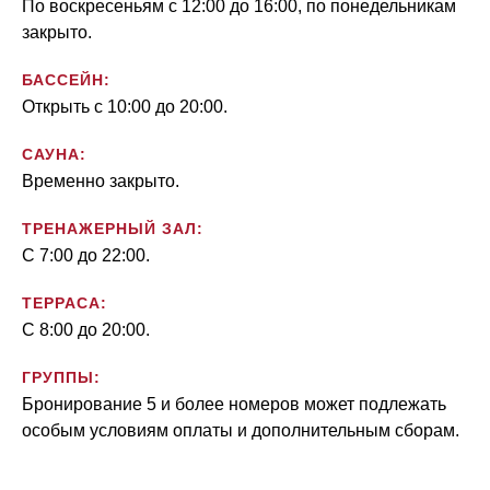
По воскресеньям с 12:00 до 16:00, по понедельникам
закрыто.
БАССЕЙН:
Oткрыть c 10:00 до 20:00.
САУНА:
Временно закрыто.
ТРЕНАЖЕРНЫЙ ЗАЛ:
C 7:00 до 22:00.
ТЕРРАСА:
С 8:00 до 20:00.
ГРУППЫ:
Бронирование 5 и более номеров может подлежать
особым условиям оплаты и дополнительным сборам.