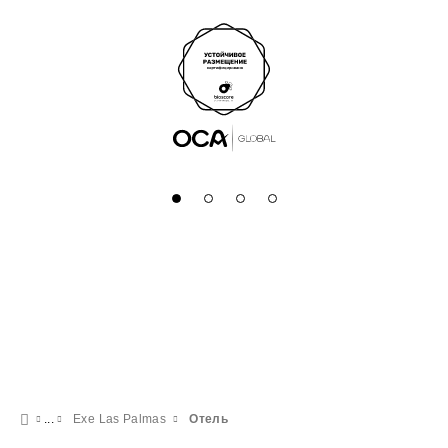
Exe Las Palmas
Отель