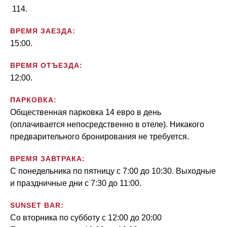
114.
ВРЕМЯ ЗАЕЗДА:
15:00.
ВРЕМЯ ОТЪЕЗДА:
12:00.
ПАРКОВКА:
Общественная парковка 14 евро в день
(оплачивается непосредственно в отеле). Никакого
предварительного бронирования не требуется.
ВРЕМЯ ЗАВТРАКА:
С понедельника по пятницу с 7:00 до 10:30. Выходные
и праздничные дни с 7:30 до 11:00.
SUNSET BAR:
Со вторника по субботу с 12:00 до 20:00