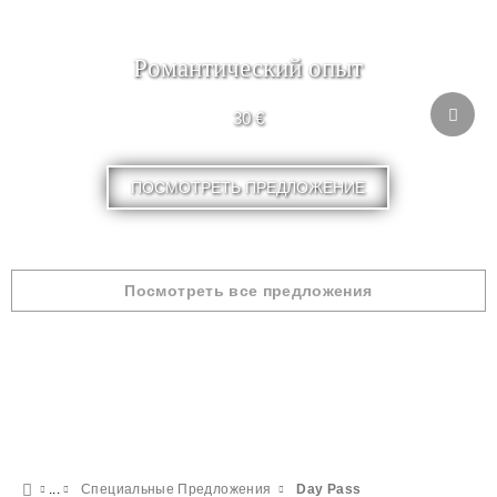
Pомантический опыт
30 €
ПОСМОТРЕТЬ ПРЕДЛОЖЕНИЕ
Посмотреть все предложения
Специальные Предложения
Day Pass