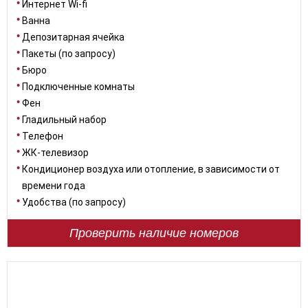
Интернет Wi-fi
Ванна
Депозитарная ячейка
Пакеты (по запросу)
Бюро
Подключенные комнаты
Фен
Гладильный набор
Телефон
ЖК-телевизор
Кондиционер воздуха или отопление, в зависимости от
времени года
Удобства (по запросу)
Проверить наличие номеров