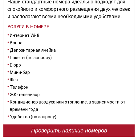
Наши стандартные номера идеально подходят для
спокойного и комфортного размещения двух человек
и располагают всеми необходимыми удобствами.
УСЛУГИ В НОМЕРЕ
Интернет Wi-fi
Ванна
Депозитарная ячейка
Пакеты (по запросу)
Бюро
Мини-бар
Фен
Телефон
ЖК-телевизор
Кондиционер воздуха или отопление, в зависимости от
времени года
Удобства (по запросу)
Проверить наличие номеров