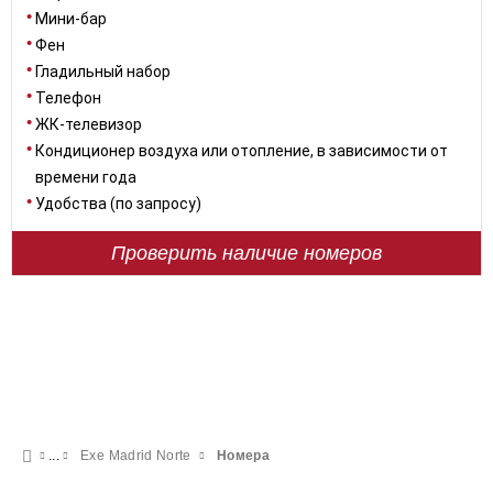
Мини-бар
Фен
Гладильный набор
Телефон
ЖК-телевизор
Кондиционер воздуха или отопление, в зависимости от
времени года
Удобства (по запросу)
Проверить наличие номеров
Exe Madrid Norte
Номера