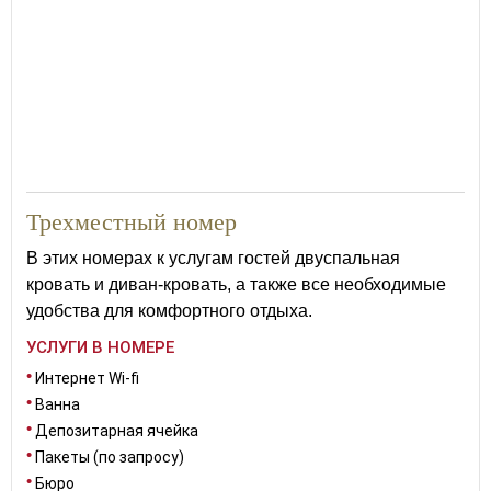
23
Трехместный номер
В этих номерах к услугам гостей двуспальная
кровать и диван-кровать, а также все необходимые
удобства для комфортного отдыха.
УСЛУГИ В НОМЕРЕ
Интернет Wi-fi
Ванна
Депозитарная ячейка
Пакеты (по запросу)
Бюро