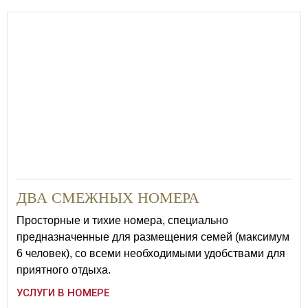
23
ДВА СМЕЖНЫХ НОМЕРА
Просторные и тихие номера, специально
предназначенные для размещения семей (максимум
6 человек), со всеми необходимыми удобствами для
приятного отдыха.
УСЛУГИ В НОМЕРЕ