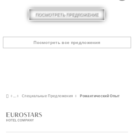
ПОСМОТРЕТЬ ПРЕДЛОЖЕНИЕ
Посмотреть все предложения
Специальные Предложения
Романтический Опыт