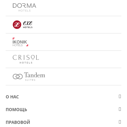
О НАС
О компании Eurostars Hotel Company
ПОМОЩЬ
Работа
Контакт
ПРАВОВОЙ
Kонкурсы