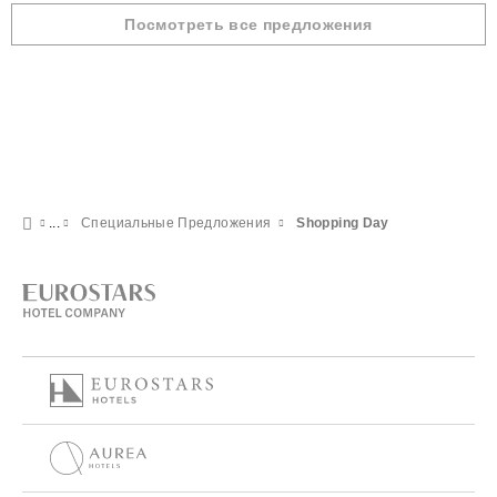
Посмотреть все предложения
Специальные Предложения
Shopping Day