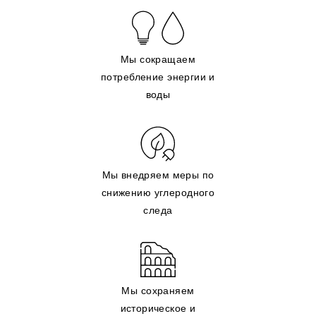
Мы сокращаем
потребление энергии и
воды
Мы внедряем меры по
снижению углеродного
следа
Мы сохраняем
историческое и