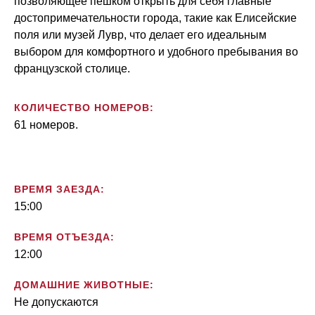
позволяющее пешком открыть для себя главные
достопримечательности города, такие как Елисейские
поля или музей Лувр, что делает его идеальным
выбором для комфортного и удобного пребывания во
французской столице.
КОЛИЧЕСТВО НОМЕРОВ:
61 номеров.
ВРЕМЯ ЗАЕЗДА:
15:00
ВРЕМЯ ОТЪЕЗДА:
12:00
ДОМАШНИЕ ЖИВОТНЫЕ:
Не допускаются