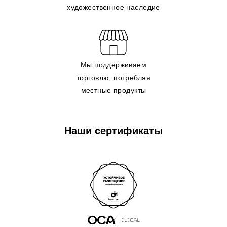
художественное наследие
Мы поддерживаем
торговлю, потребляя
местные продукты
Наши сертификаты