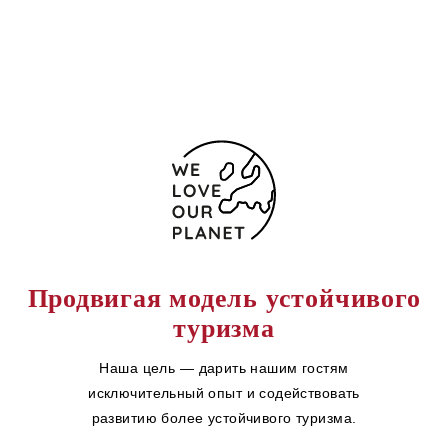
Форма обратной связи
Продвигая модель устойчивого
туризма
Наша цель — дарить нашим гостям
исключительный опыт и содействовать
развитию более устойчивого туризма.