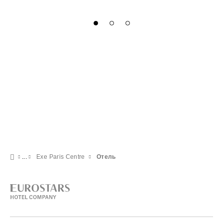
Exe Paris Centre
Отель