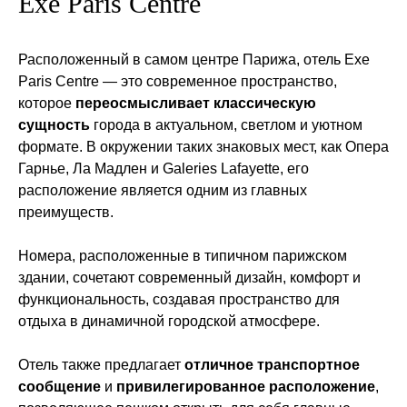
Exe Paris Centre
Расположенный в самом центре Парижа, отель Exe
Paris Centre — это современное пространство,
которое
переосмысливает классическую
сущность
города в актуальном, светлом и уютном
формате. В окружении таких знаковых мест, как Опера
Гарнье, Ла Мадлен и Galeries Lafayette, его
расположение является одним из главных
преимуществ.
Номера, расположенные в типичном парижском
здании, сочетают современный дизайн, комфорт и
функциональность, создавая пространство для
отдыха в динамичной городской атмосфере.
Отель также предлагает
отличное транспортное
сообщение
и
привилегированное расположение
,