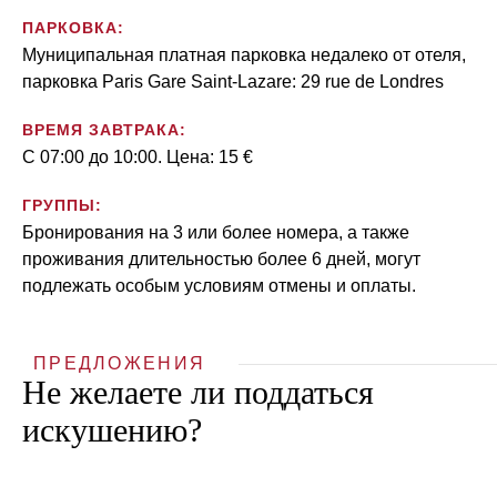
ПАРКОВКА:
Муниципальная платная парковка недалеко от отеля,
парковка Paris Gare Saint-Lazare: 29 rue de Londres
ВРЕМЯ ЗАВТРАКА:
C 07:00 до 10:00. Цена: 15 €
ГРУППЫ:
Бронирования на 3 или более номера, а также
проживания длительностью более 6 дней, могут
подлежать особым условиям отмены и оплаты.
ПРЕДЛОЖЕНИЯ
Не желаете ли поддаться
искушению?