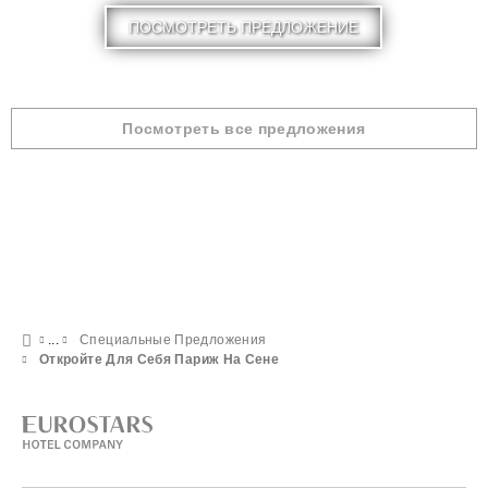
ПОСМОТРЕТЬ ПРЕДЛОЖЕНИЕ
Посмотреть все предложения
Специальные Предложения
Откройте Для Себя Париж На Сене