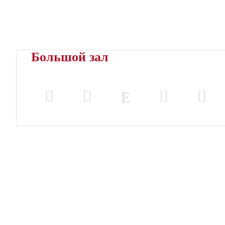
Большой зал