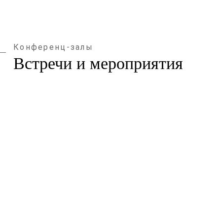
Конференц-залы
Встречи и мероприятия