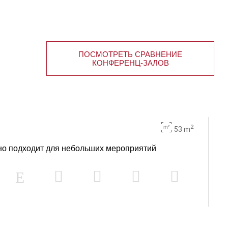
ПОСМОТРЕТЬ СРАВНЕНИЕ
КОНФЕРЕНЦ-ЗАЛОВ
2
53 m
но подходит для небольших мероприятий