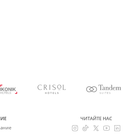
ИЕ
ЧИТАЙТЕ НАС
вание