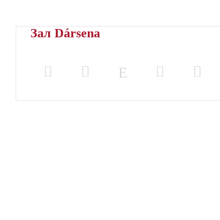
Зал Dársena