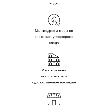
воды
Мы внедряем меры по
снижению углеродного
следа
Мы сохраняем
историческое и
художественное наследие