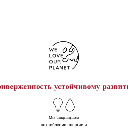
иверженность устойчивому разви
Мы сокращаем
потребление энергии и