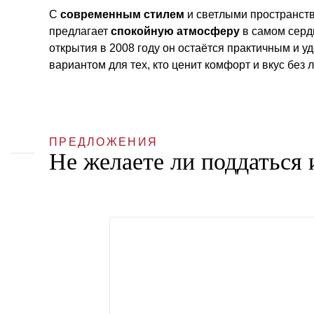
С
современным стилем
и светлыми пространств
предлагает
спокойную атмосферу
в самом серд
открытия в 2008 году он остаётся практичным и 
вариантом для тех, кто ценит комфорт и вкус без
ПРЕДЛОЖЕНИЯ
Не желаете ли поддаться