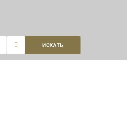

ИСКАТЬ