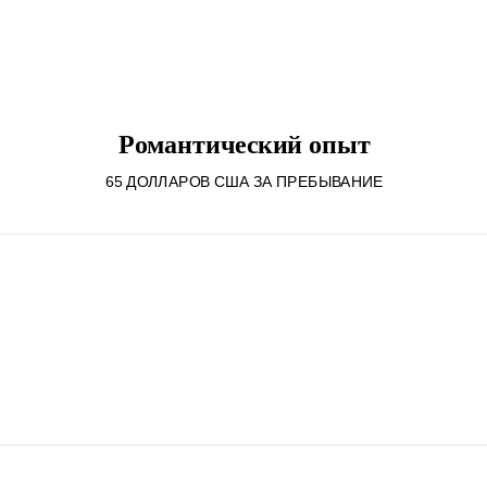
Pомантический опыт
65 ДОЛЛАРОВ США ЗА ПРЕБЫВАНИЕ