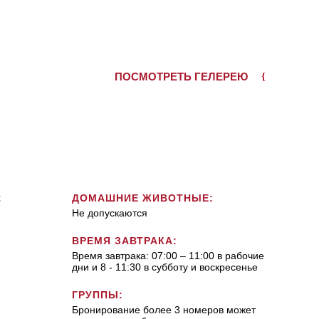
ПОСМОТРЕТЬ ГЕЛЕРЕЮ
:
ДОМАШНИЕ ЖИВОТНЫЕ:
Не допускаются
ВРЕМЯ ЗАВТРАКА:
Время завтрака: 07:00 – 11:00 в рабочие
дни и 8 - 11:30 в субботу и воскресенье
ГРУППЫ:
Бронирование более 3 номеров может