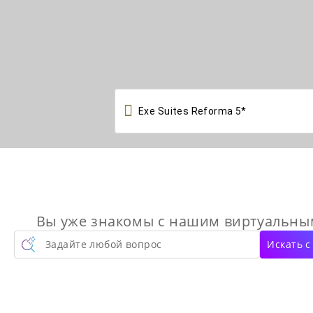

Вы уже знакомы с нашим виртуальн
Задайте любой вопрос
Искать 