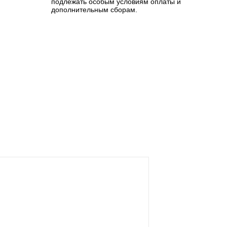
подлежать особым условиям оплаты и
дополнительным сборам.