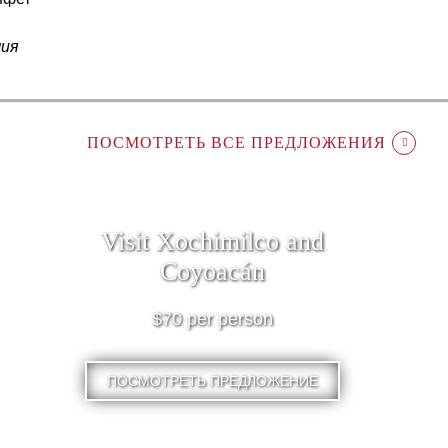
чия
ПОСМОТРЕТЬ ВСЕ ПРЕДЛОЖЕНИЯ
Visit Xochimilco and
Coyoacán
$70 per person
ПОСМОТРЕТЬ ПРЕДЛОЖЕНИЕ