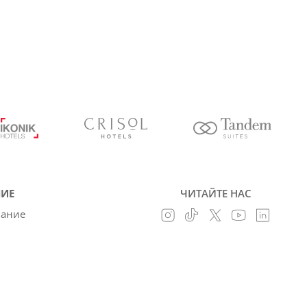
ИЕ
ЧИТАЙТЕ НАС
вание