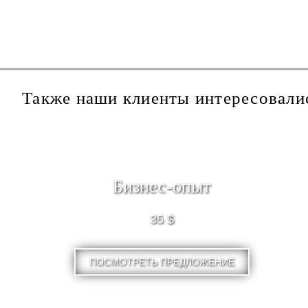
Также наши клиенты интересовали
Бизнес-опыт
35 $
ПОСМОТРЕТЬ ПРЕДЛОЖЕНИЕ