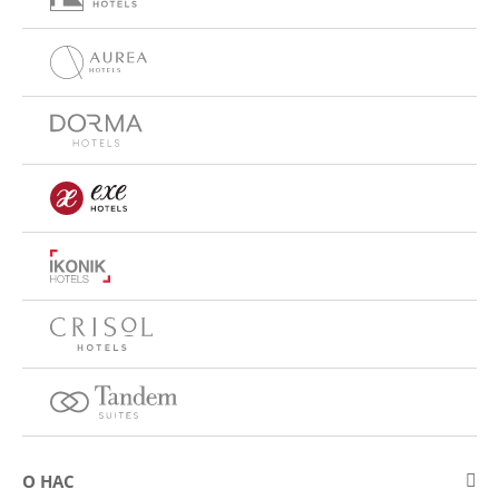
О НАС