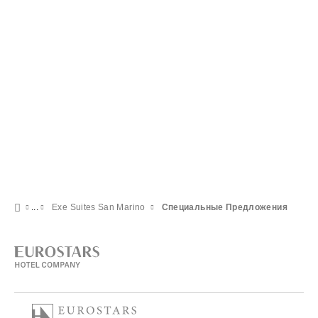
Exe Suites San Marino
Специальные Предложения