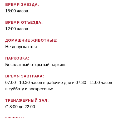
ВРЕМЯ ЗАЕЗДА:
15:00 часов.
ВРЕМЯ ОТЪЕЗДА:
12:00 часов.
ДОМАШНИЕ ЖИВОТНЫЕ:
Не допускаются.
ПАРКОВКА:
Бесплатный открытый паркинг.
ВРЕМЯ ЗАВТРАКА:
07:00 - 10:30 часов в рабочие дни и 07:30 - 11:00 часов
в субботу и воскресенье.
ТРЕНАЖЕРНЫЙ ЗАЛ:
С 8:00 до 22:00.