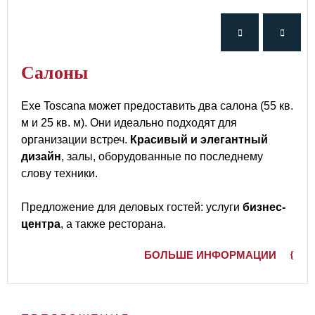
Cалоны
Exe Toscana может предоставить два салона (55 кв.
м и 25 кв. м). Они идеально подходят для
организации встреч.
Красивый и элегантный
дизайн
, залы, оборудованные по последнему
слову техники.
Предложение для деловых гостей: услуги
бизнес-
центра
, а также ресторана.
БОЛЬШЕ ИНФОРМАЦИИ