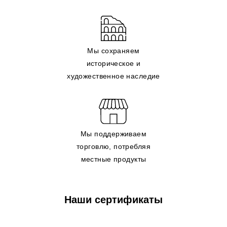
Мы сохраняем
историческое и
художественное наследие
Мы поддерживаем
торговлю, потребляя
местные продукты
Наши сертификаты