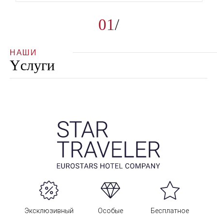
01
НАШИ
Yслуги
Эксклюзивный
Особые
Бесплатное