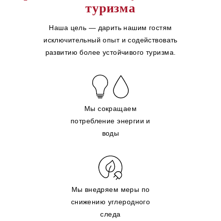
туризма
Наша цель — дарить нашим гостям
исключительный опыт и содействовать
развитию более устойчивого туризма.
Мы сокращаем
потребление энергии и
воды
Мы внедряем меры по
снижению углеродного
следа