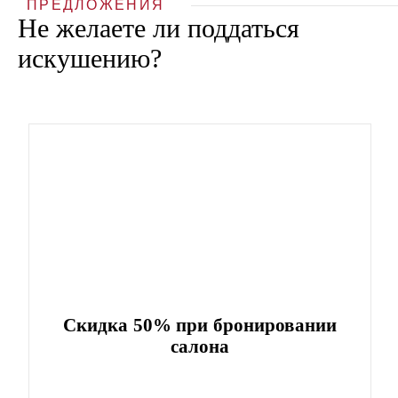
ПРЕДЛОЖЕНИЯ
Не желаете ли поддаться
искушению?
Скидка 50% при бронировании
салона