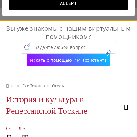
ACCEPT
Вы уже знакомы с нашим виртуальным
помощником?
Задайте любой вопрос
Искать с помощью ИИ-ассистента
Exe Toscana
Отель
История и культура в
Ренессансной Тоскане
ОТЕЛЬ