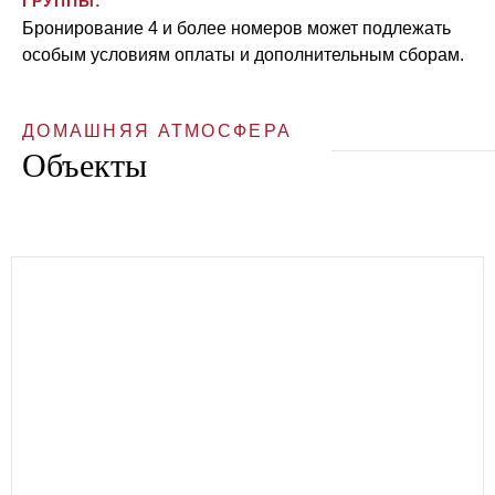
ГРУППЫ:
Бронирование 4 и более номеров может подлежать
особым условиям оплаты и дополнительным сборам.
ДОМАШНЯЯ АТМОСФЕРА
Объекты