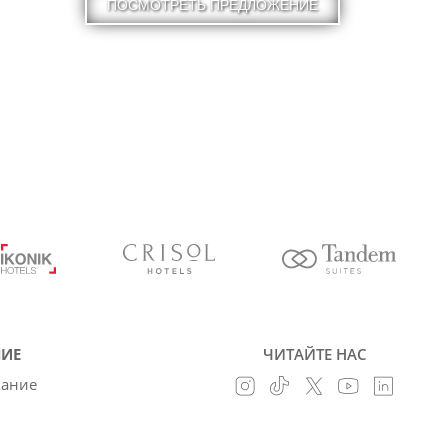
ПОСМОТРЕТЬ ПРЕДЛОЖЕНИЕ
ИЕ
ЧИТАЙТЕ НАС
вание