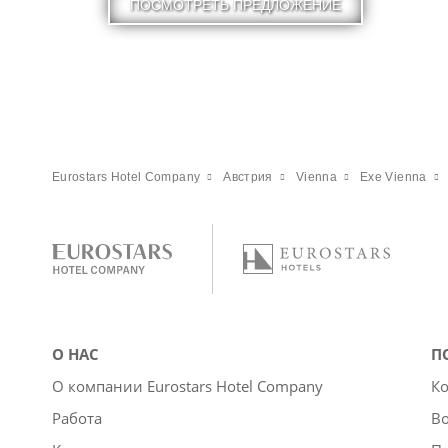
ПОСМОТРЕТЬ ПРЕДЛОЖЕНИЕ
Eurostars Hotel Company
Австрия
Vienna
Exe Vienna
О НАС
П
О компании Eurostars Hotel Company
Ко
Работа
Во