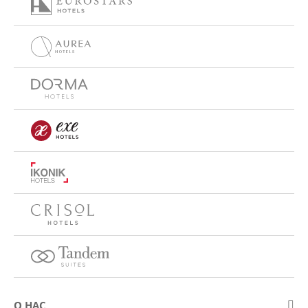
О НАС