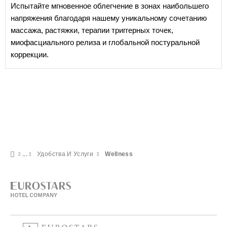
Испытайте мгновенное облегчение в зонах наибольшего
напряжения благодаря нашему уникальному сочетанию
массажа, растяжки, терапии триггерных точек,
миофасциального релиза и глобальной постуральной
коррекции.
Удобства И Услуги
Wellness