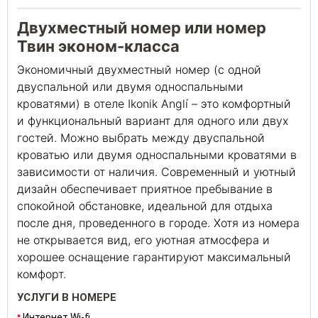
Двухместный номер или номер
Твин эконом-класса
Экономичный двухместный номер (с одной
двуспальной или двумя односпальными
кроватями) в отеле Ikonik Anglí – это комфортный
и функциональный вариант для одного или двух
гостей. Можно выбрать между двуспальной
кроватью или двумя односпальными кроватями в
зависимости от наличия. Современный и уютный
дизайн обеспечивает приятное пребывание в
спокойной обстановке, идеальной для отдыха
после дня, проведенного в городе. Хотя из номера
не открывается вид, его уютная атмосфера и
хорошее оснащение гарантируют максимальный
комфорт.
УСЛУГИ В НОМЕРЕ
Интернет Wi-fi