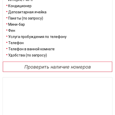
Кондиционер
Депозитарная ячейка
Пакеты (по запросу)
Мини-бар
Фен
Услуга пробуждения по телефону
Телефон
Телефон в ванной комнате
Удобства (по запросу)
Проверить наличие номеров