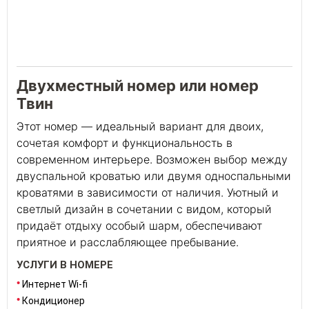
24
Двухместный номер или номер
Твин
Этот номер — идеальный вариант для двоих,
сочетая комфорт и функциональность в
современном интерьере. Возможен выбор между
двуспальной кроватью или двумя односпальными
кроватями в зависимости от наличия. Уютный и
светлый дизайн в сочетании с видом, который
придаёт отдыху особый шарм, обеспечивают
приятное и расслабляющее пребывание.
УСЛУГИ В НОМЕРЕ
Интернет Wi-fi
Кондиционер