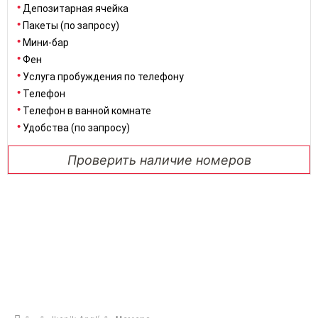
Депозитарная ячейка
Пакеты (по запросу)
Мини-бар
Фен
Услуга пробуждения по телефону
Телефон
Телефон в ванной комнате
Удобства (по запросу)
Проверить наличие номеров