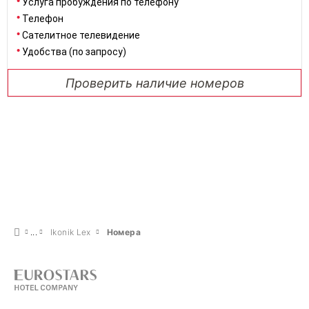
Услуга пробуждения по телефону
Телефон
Сателитное телевидение
Удобства (по запросу)
Проверить наличие номеров
Ikonik Lex
Номера