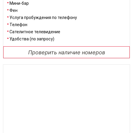
Мини-бар
Фен
Услуга пробуждения по телефону
Телефон
Сателитное телевидение
Удобства (по запросу)
Проверить наличие номеров
25