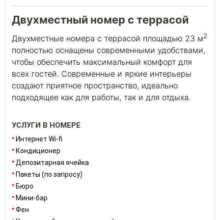
Двухместный номер с террасой
2
Двухместные номера с террасой площадью 23 м
полностью оснащены современными удобствами,
чтобы обеспечить максимальный комфорт для
всех гостей. Современные и яркие интерьеры
создают приятное пространство, идеально
подходящее как для работы, так и для отдыха.
УСЛУГИ В НОМЕРЕ
Интернет Wi-fi
Кондиционер
Депозитарная ячейка
Пакеты (по запросу)
Бюро
Мини-бар
Фен