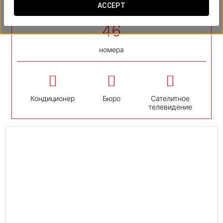
ACCEPT
ОСНОВНЫЕ УСЛУГИ
номера
Кондиционер
Бюро
Сателитное
телевидение