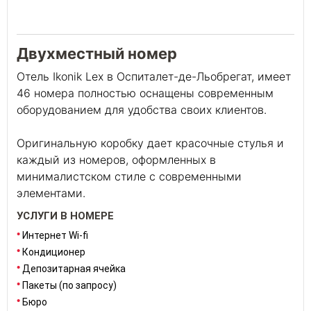
27
Двухместный номер
Отель Ikonik Lex в Оспиталет-де-Льобрегат, имеет
46 номера полностью оснащены современным
оборудованием для удобства своих клиентов.
Оригинальную коробку дает красочные стулья и
каждый из номеров, оформленных в
минималистском стиле с современными
элементами.
УСЛУГИ В НОМЕРЕ
Интернет Wi-fi
Кондиционер
Депозитарная ячейка
Пакеты (по запросу)
Бюро