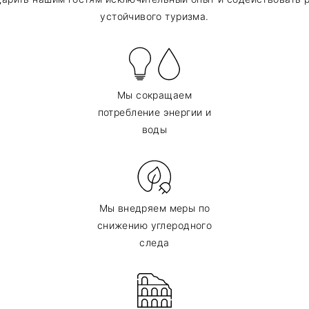
устойчивого туризма.
Мы сокращаем
потребление энергии и
воды
Мы внедряем меры по
снижению углеродного
следа