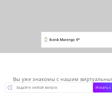

Вы уже знакомы с нашим виртуальн
Задайте любой вопрос
Искать 