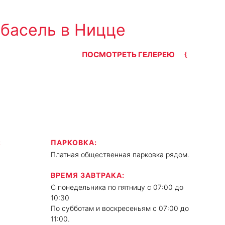
абасель в Ницце
ПОСМОТРЕТЬ ГЕЛЕРЕЮ
:
ПАРКОВКА:
Платная общественная парковка рядом.
ВРЕМЯ ЗАВТРАКА:
С понедельника по пятницу с 07:00 до
10:30
По субботам и воскресеньям с 07:00 до
11:00.