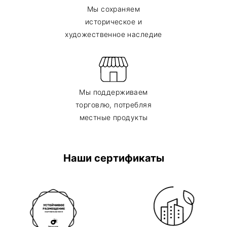
Мы сохраняем
историческое и
художественное наследие
Мы поддерживаем
торговлю, потребляя
местные продукты
Наши сертификаты