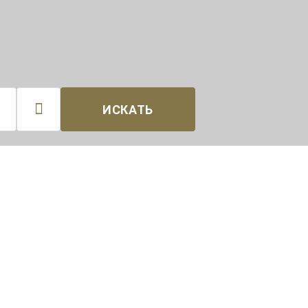

ИСКАТЬ