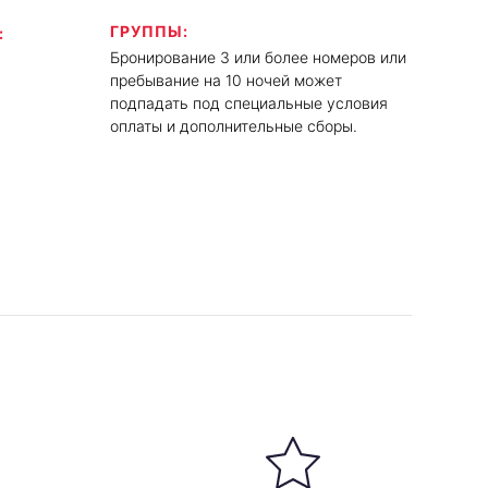
ГРУППЫ:
:
Бронирование 3 или более номеров или
пребывание на 10 ночей может
подпадать под специальные условия
оплаты и дополнительные сборы.