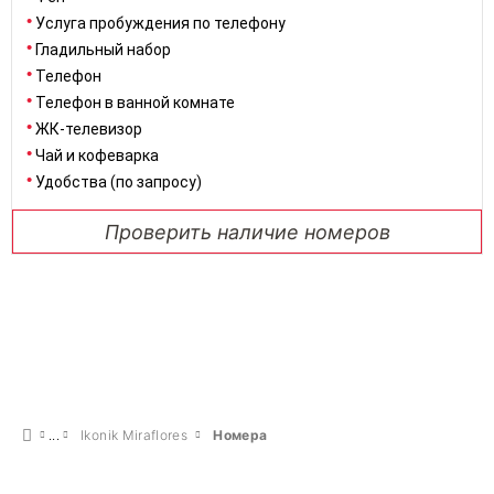
Услуга пробуждения по телефону
Гладильный набор
Телефон
Телефон в ванной комнате
ЖК-телевизор
Чай и кофеварка
Удобства (по запросу)
Проверить наличие номеров
Ikonik Miraflores
Номера