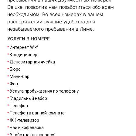
Deluxe, позволив нам позаботиться обо всем
необходимом. Во всех номерах в вашем
распоряжении лучшие удобства для
незабываемого пребывания в Лиме.
УСЛУГИ В НОМЕРЕ
Интернет Wi-fi
Кондиционер
Депозитарная ячейка
Бюро
Мини-бар
Фен
Услуга пробуждения по телефону
Гладильный набор
Телефон
Телефон в ванной комнате
ЖК-телевизор
Чай и кофеварка
Удобства (по запросу)