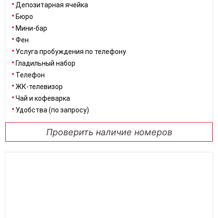
Депозитарная ячейка
Бюро
Мини-бар
Фен
Услуга пробуждения по телефону
Гладильный набор
Телефон
ЖК-телевизор
Чай и кофеварка
Удобства (по запросу)
Проверить наличие номеров