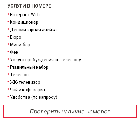
УСЛУГИ В НОМЕРЕ
Интернет Wi-fi
Кондиционер
Депозитарная ячейка
Бюро
Мини-бар
Фен
Услуга пробуждения по телефону
Гладильный набор
Телефон
ЖК-телевизор
Чай и кофеварка
Удобства (по запросу)
Проверить наличие номеров