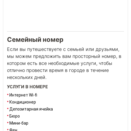
Семейный номер
Если вы путешествуете с семьей или друзьями,
мы можем предложить вам просторный номер, в
котором есть все необходимые услуги, чтобы
отлично провести время в городе в течение
нескольких дней.
УСЛУГИ В НОМЕРЕ
Интернет Wi-fi
Кондиционер
Депозитарная ячейка
Бюро
Мини-бар
Фен