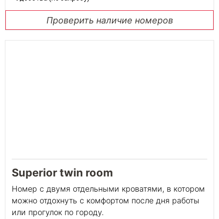
Проверить наличие номеров
Superior twin room
Номер с двумя отдельными кроватями, в котором
можно отдохнуть с комфортом после дня работы
или прогулок по городу.