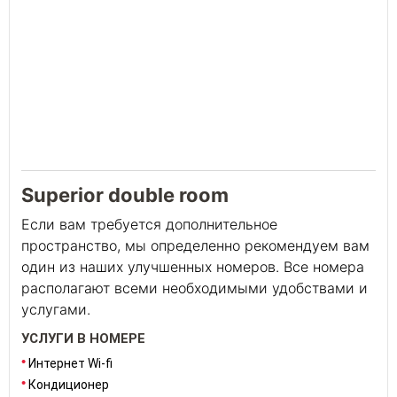
Superior double room
Если вам требуется дополнительное
пространство, мы определенно рекомендуем вам
один из наших улучшенных номеров. Все номера
располагают всеми необходимыми удобствами и
услугами.
УСЛУГИ В НОМЕРЕ
Интернет Wi-fi
Кондиционер