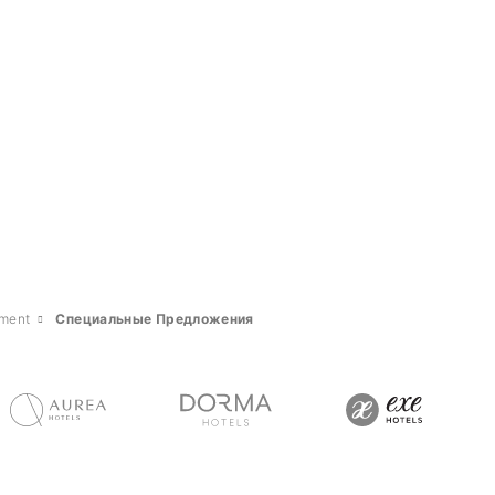
ament
Специальные Предложения