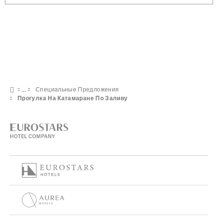
Специальные Предложения
Прогулка На Катамаране По Заливу