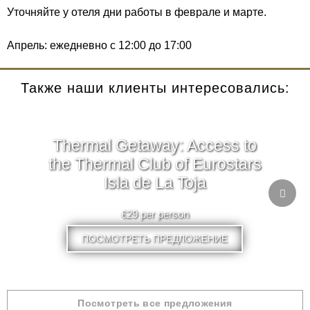
Уточняйте у отеля дни работы в феврале и марте.
Апрель: ежедневно с 12:00 до 17:00
Также наши клиенты интересовались:
Thermal Getaway: Access to
the Thermal Club of Eurostars
Isla de La Toja
€29 per person
ПОСМОТРЕТЬ ПРЕДЛОЖЕНИЕ
Посмотреть все предложения