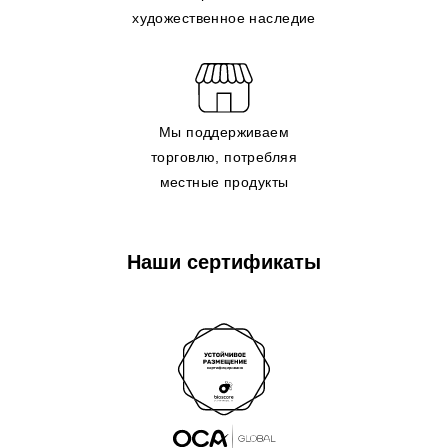
художественное наследие
Мы поддерживаем
торговлю, потребляя
местные продукты
Наши сертификаты