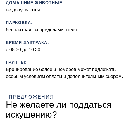
ДОМАШНИЕ ЖИВОТНЫЕ:
не допускаются.
ПАРКОВКА:
бесплатная, за пределами отеля.
ВРЕМЯ ЗАВТРАКА:
с 08:30 до 10:30.
ГРУППЫ:
Бронирование более 3 номеров может подлежать
особым условиям оплаты и дополнительным сборам.
ПРЕДЛОЖЕНИЯ
Не желаете ли поддаться
искушению?