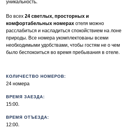
уникальность.
Во всех
24 светлых,
просторных и
комфортабельных номерах
отеля можно
расслабиться и насладиться спокойствием на лоне
природы. Все номера укомплектованы всеми
необходимыми удобствами, чтобы гостям не о чем
было беспокоиться во время пребывания в отеле.
КОЛИЧЕСТВО НОМЕРОВ:
24 номера
ВРЕМЯ ЗАЕЗДА:
15:00.
ВРЕМЯ ОТЪЕЗДА:
12:00.