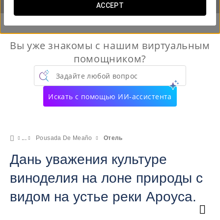
ACCEPT
Вы уже знакомы с нашим виртуальным
помощником?
Задайте любой вопрос
Искать с помощью ИИ-ассистента
Pousada De Meaño
Отель
Дань уважения культуре
виноделия на лоне природы с
видом на устье реки Ароуса.