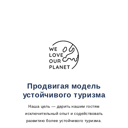
(+34) 881 288 998
Форма обратной связи
Продвигая модель
устойчивого туризма
Наша цель — дарить нашим гостям
исключительный опыт и содействовать
развитию более устойчивого туризма.