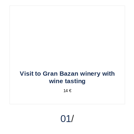
Visit to Gran Bazan winery with
wine tasting
14 €
01