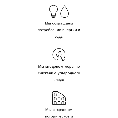
Мы сокращаем
потребление энергии и
воды
Мы внедряем меры по
снижению углеродного
следа
Мы сохраняем
историческое и