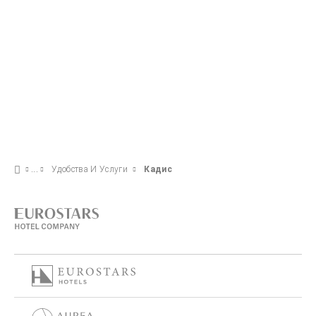
Удобства И Услуги
Кадис