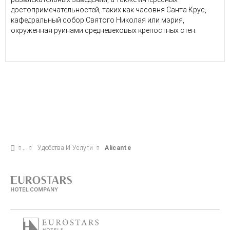
достопримечательностей, таких как часовня Санта Крус,
кафедральный собор Святого Николая или мэрия,
окруженная руинами средневековых крепостных стен.
Удобства И Услуги
Alicante