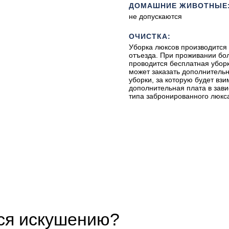
ДОМАШНИЕ ЖИВОТНЫЕ
не допускаются
ОЧИСТКА:
Уборка люксов производится 
отъезда. При проживании бо
проводится бесплатная уборк
может заказать дополнительн
уборки, за которую будет взи
дополнительная плата в зави
типа забронированного люкс
ся искушению?