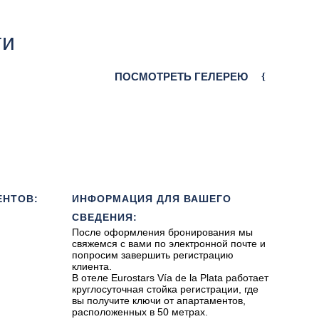
ги
ПОСМОТРЕТЬ ГЕЛЕРЕЮ
ЕНТОВ:
ИНФОРМАЦИЯ ДЛЯ ВАШЕГО
СВЕДЕНИЯ:
После оформления бронирования мы
свяжемся с вами по электронной почте и
попросим завершить регистрацию
клиента.
В отеле Eurostars Vía de la Plata работает
круглосуточная стойка регистрации, где
вы получите ключи от апартаментов,
расположенных в 50 метрах.