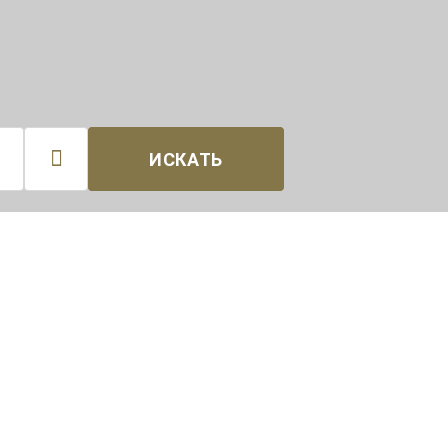

ИСКАТЬ