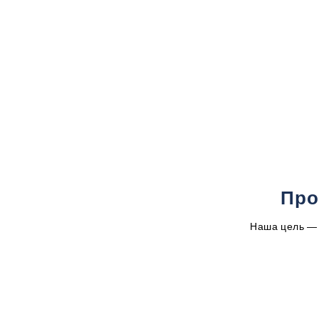
Про
Наша цель — 