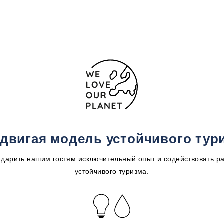
двигая модель устойчивого тур
дарить нашим гостям исключительный опыт и содействовать р
устойчивого туризма.