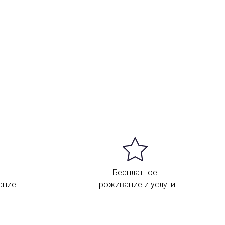
Бесплатное
ание
проживание и услуги