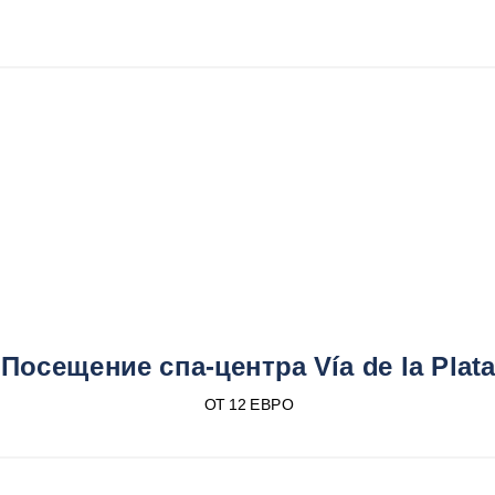
Посещение спа-центра Vía de la Plat
ОТ 12 ЕВРО