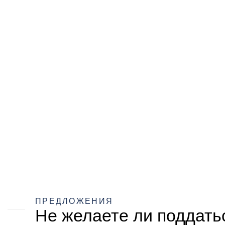
ПРЕДЛОЖЕНИЯ
Не желаете ли поддать