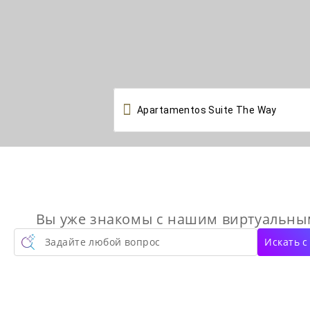

Вы уже знакомы с нашим виртуальн
Задайте любой вопрос
Искать 