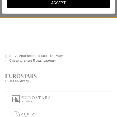
ACCEPT
Apartamentos Suite The Way
Специальные Предложения