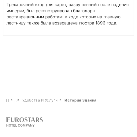
Трехарочный вход для карет, разрушенный после падения
империи, был реконструирован благодаря
реставрационным работам, в ходе которых на главную
лестницу также была возвращена люстра 1896 года.
Удобства И Услуги
История Здания