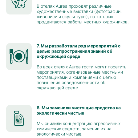
В отелях Aurea проходят различные
художественные выставки (фотографии,
живописи и скульптуры), на которых
продвигаются работы местных художников.
7. Мы разработали ряд мероприятий с
целью распространения знаний об
окружающей среде
Во всех отелях Aurea гости могут посетить
мероприятия, организованные местными
поставщиками и компаниями с целью
повышения осведомленности об
окружающей среде.
8. Мы заменили чистящие средства на
экологически чистые
Мы снизили концентрацию агрессивных
химических средств, заменив их на
экологически чистые.