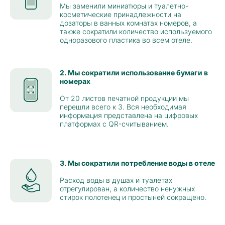
Мы заменили миниатюры и туалетно-
косметические принадлежности на
дозаторы в ванных комнатах номеров, а
также сократили количество используемого
одноразового пластика во всем отеле.
2. Мы сократили использование бумаги в
номерах
От 20 листов печатной продукции мы
перешли всего к 3. Вся необходимая
информация представлена на цифровых
платформах с QR-считыванием.
3. Мы сократили потребление воды в отеле
Расход воды в душах и туалетах
отрегулирован, а количество ненужных
стирок полотенец и простыней сокращено.