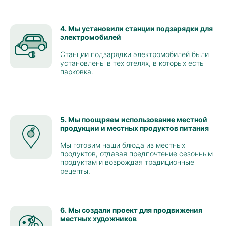
4. Мы установили станции подзарядки для
электромобилей
Станции подзарядки электромобилей были
установлены в тех отелях, в которых есть
парковка.
5. Мы поощряем использование местной
продукции и местных продуктов питания
Мы готовим наши блюда из местных
продуктов, отдавая предпочтение сезонным
продуктам и возрождая традиционные
рецепты.
6. Мы создали проект для продвижения
местных художников