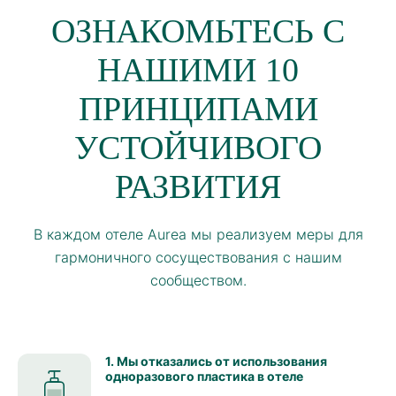
ОЗНАКОМЬТЕСЬ С
НАШИМИ 10
ПРИНЦИПАМИ
УСТОЙЧИВОГО
РАЗВИТИЯ
В каждом отеле Aurea мы реализуем меры для
гармоничного сосуществования с нашим
сообществом.
1. Мы отказались от использования
одноразового пластика в отеле