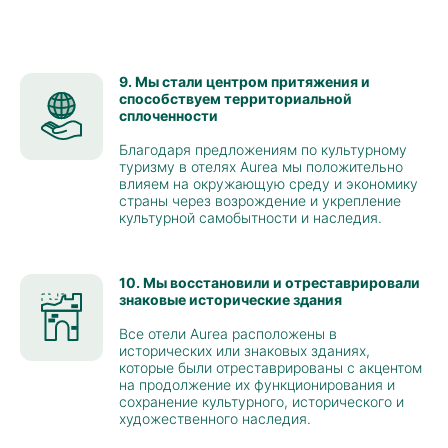
9. Мы стали центром притяжения и
способствуем территориальной
сплоченности
Благодаря предложениям по культурному
туризму в отелях Aurea мы положительно
влияем на окружающую среду и экономику
страны через возрождение и укрепление
культурной самобытности и наследия.
10. Мы восстановили и отреставрировали
знаковые исторические здания
Все отели Aurea расположены в
исторических или знаковых зданиях,
которые были отреставрированы с акцентом
на продолжение их функционирования и
сохранение культурного, исторического и
художественного наследия.