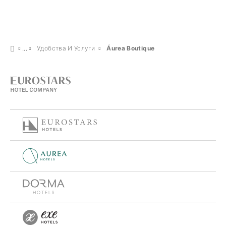
Удобства И Услуги
Áurea Boutique