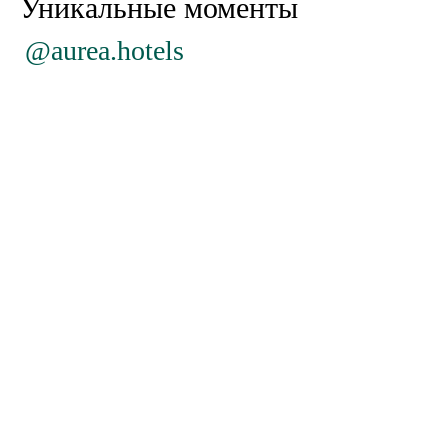
Уникальные моменты
@aurea.hotels