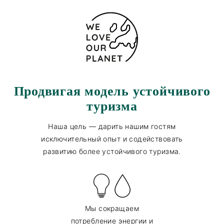
Продвигая модель устойчивого
туризма
Наша цель — дарить нашим гостям
исключительный опыт и содействовать
развитию более устойчивого туризма.
Мы сокращаем
потребление энергии и