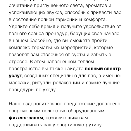
сочетание приглушенного света, ароматов и
успокаивающих звуков, способных привести вас
в состояние полной гармонии и комфорта.
Уделите себе время и получите удовольствие от
полного сеанса процедур, берущих свое начало
в нашем бассейне, где вы сможете пройти
комплекс термальных мероприятий, которые
позволят вам отвлечься от суеты и забыть о
стрессе. В этом наполненном теплом
пространстве вы также найдете
полный спектр
услуг
, созданных специально для вас, а именно:
массажи, ритуалы релаксации и самые лучшие
процедуры по уходу.
Наше оздоровительное предложение дополнено
современным полностью оборудованным
фитнес
-залом
, позволяющим вам
поддерживать вашу спортивную рутину.