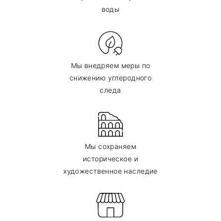
воды
Мы внедряем меры по
снижению углеродного
следа
Мы сохраняем
историческое и
художественное наследие