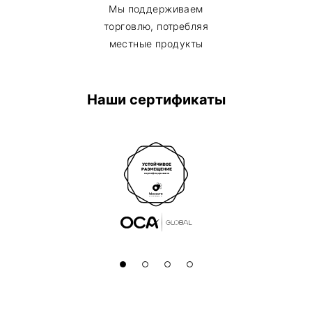
Мы поддерживаем
торговлю, потребляя
местные продукты
Наши сертификаты