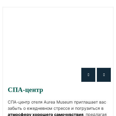
СПА-центр
СПА-центр отеля Aurea Museum приглашает вас
забыть о ежедневном стрессе и погрузиться в
атмосферу хорошего самочувствия
, предлагая