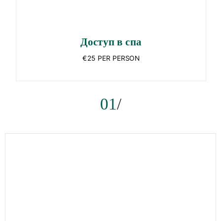
Доступ в спа
€25 PER PERSON
01