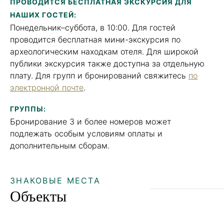
ПРОВОДИТСЯ БЕСПЛАТНАЯ ЭКСКУРСИЯ ДЛЯ
НАШИХ ГОСТЕЙ:
Понедельник–суббота, в 10:00. Для гостей
проводится бесплатная мини-экскурсия по
археологическим находкам отеля. Для широкой
публики экскурсия также доступна за отдельную
плату. Для групп и бронирований свяжитесь
по
электронной почте
.
ГРУППЫ:
Бронирование 3 и более номеров может
подлежать особым условиям оплаты и
дополнительным сборам.
ЗНАКОВЫЕ МЕСТА
Объекты