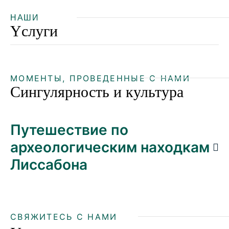
НАШИ
Yслуги
МОМЕНТЫ, ПРОВЕДЕННЫЕ С НАМИ
Сингулярность и культура
Путешествие по
археологическим находкам
Лиссабона
СВЯЖИТЕСЬ С НАМИ