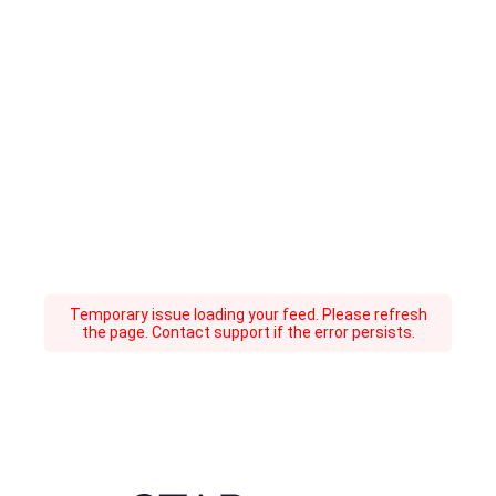
Temporary issue loading your feed. Please refresh
the page. Contact support if the error persists.