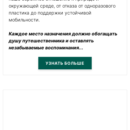
окружающей среде, от отказа от одноразового
пластика до поддержки устойчивой
мобильности.
Каждое место назначения должно обогащать
душу путешественника и оставлять
незабываемые воспоминания...