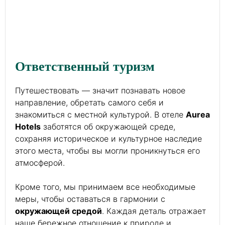
Ответственный туризм
Путешествовать — значит познавать новое
направление, обретать самого себя и
знакомиться с местной культурой. В отеле
Aurea
Hotels
заботятся об окружающей среде,
сохраняя историческое и культурное наследие
этого места, чтобы вы могли проникнуться его
атмосферой.
Кроме того, мы принимаем все необходимые
меры, чтобы оставаться в гармонии с
окружающей средой
. Каждая деталь отражает
наше бережное отношение к природе и