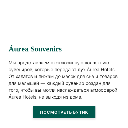
Áurea Souvenirs
Мы представляем эксклюзивную коллекцию
сувениров, которые передают дух Áurea Hotels.
От халатов и пижам до масок для сна и товаров
для малышей — каждый сувенир создан для
того, чтобы вы могли наслаждаться атмосферой
Áurea Hotels, не выходя из дома.