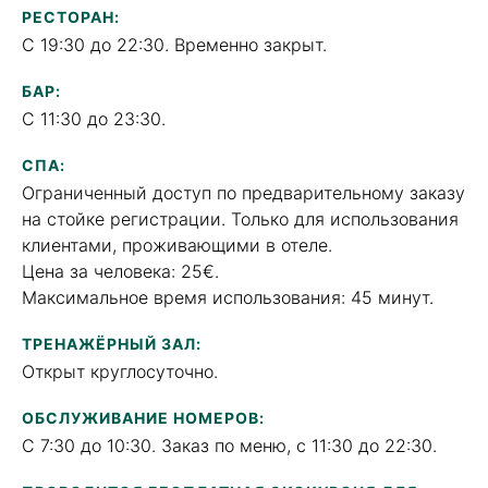
PЕСТОРАН:
C 19:30 до 22:30. Временно закрыт.
БАР:
C 11:30 до 23:30.
СПА:
Ограниченный доступ по предварительному заказу
на стойке регистрации. Только для использования
клиентами, проживающими в отеле.
Цена за человека: 25€.
Максимальное время использования: 45 минут.
ТРЕНАЖЁРНЫЙ ЗАЛ:
Открыт круглосуточно.
ОБСЛУЖИВАНИЕ НОМЕРОВ:
С 7:30 до 10:30. Заказ по меню, с 11:30 до 22:30.