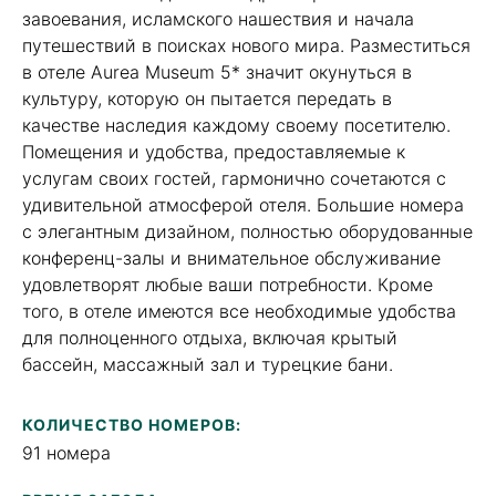
завоевания, исламского нашествия и начала
путешествий в поисках нового мира. Разместиться
в отеле Aurea Museum 5* значит окунуться в
культуру, которую он пытается передать в
качестве наследия каждому своему посетителю.
Помещения и удобства, предоставляемые к
услугам своих гостей, гармонично сочетаются с
удивительной атмосферой отеля. Большие номера
с элегантным дизайном, полностью оборудованные
конференц-залы и внимательное обслуживание
удовлетворят любые ваши потребности. Кроме
того, в отеле имеются все необходимые удобства
для полноценного отдыха, включая крытый
бассейн, массажный зал и турецкие бани.
КОЛИЧЕСТВО НОМЕРОВ:
91 номера