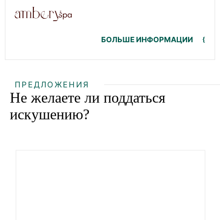
БОЛЬШЕ ИНФОРМАЦИИ
ПРЕДЛОЖЕНИЯ
Не желаете ли поддаться
искушению?