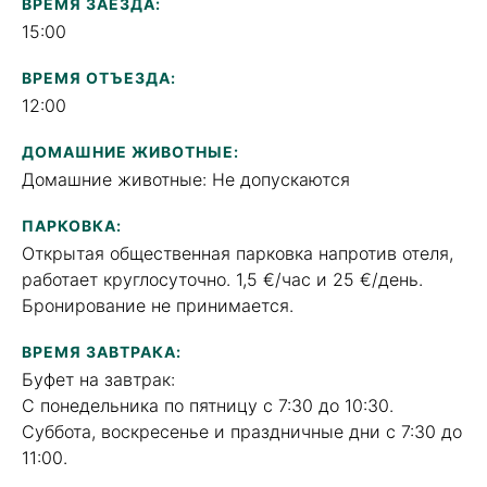
ВРЕМЯ ЗАЕЗДА:
15:00
ВРЕМЯ ОТЪЕЗДА:
12:00
ДОМАШНИЕ ЖИВОТНЫЕ:
Домашние животные: Не допускаются
ПАРКОВКА:
Открытая общественная парковка напротив отеля,
работает круглосуточно. 1,5 €/час и 25 €/день.
Бронирование не принимается.
ВРЕМЯ ЗАВТРАКА:
Буфет на завтрак:
С понедельника по пятницу с 7:30 до 10:30.
Суббота, воскресенье и праздничные дни с 7:30 до
11:00.