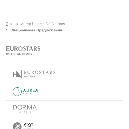
Áurea Palacio De Correos
Специальные Предложения