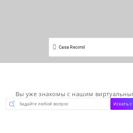

Вы уже знакомы с нашим виртуальн
Задайте любой вопрос
Искать 