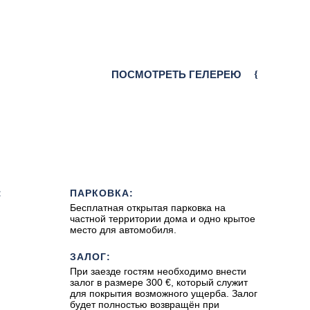
ПОСМОТРЕТЬ ГЕЛЕРЕЮ
:
ПАРКОВКА:
Бесплатная открытая парковка на
частной территории дома и одно крытое
место для автомобиля.
ЗАЛОГ:
При заезде гостям необходимо внести
залог в размере 300 €, который служит
для покрытия возможного ущерба. Залог
будет полностью возвращён при