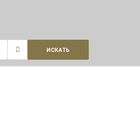

ИСКАТЬ