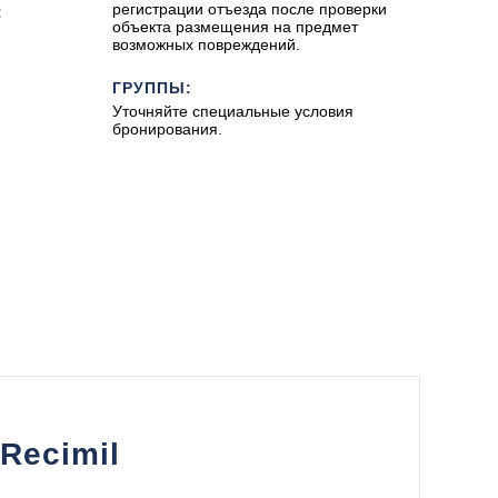
регистрации отъезда после проверки
:
объекта размещения на предмет
возможных повреждений.
ГРУППЫ:
Уточняйте специальные условия
бронирования.
Recimil