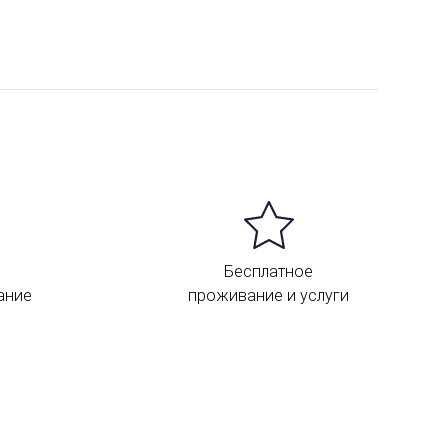
Бесплатное
ание
проживание и услуги