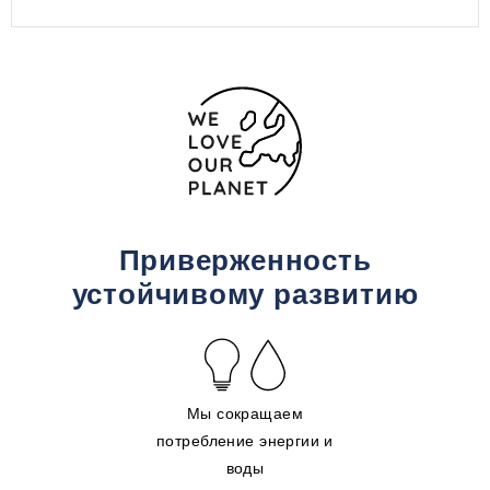
Приверженность
устойчивому развитию
Мы сокращаем
потребление энергии и
воды