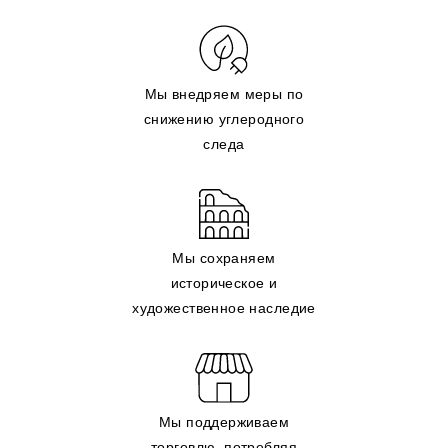
Мы внедряем меры по
снижению углеродного
следа
Мы сохраняем
историческое и
художественное наследие
Мы поддерживаем
торговлю, потребляя