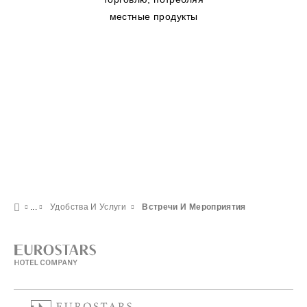
местные продукты
Удобства И Услуги
Встречи И Мероприятия