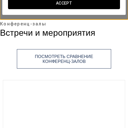
ACCEPT
Конференц-залы
Встречи и мероприятия
ПОСМОТРЕТЬ СРАВНЕНИЕ
КОНФЕРЕНЦ-ЗАЛОВ