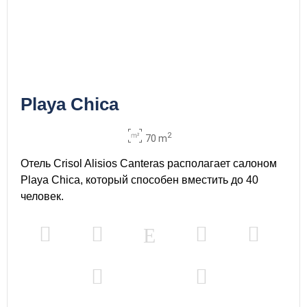
Playa Chica
2
70 m
Отель Crisol Alisios Canteras располагает салоном
Playa Chica, который способен вместить до 40
человек.