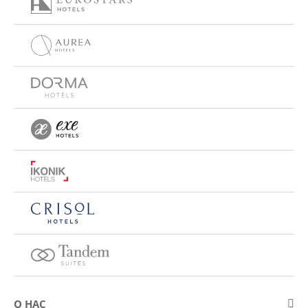
О НАС