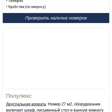
Телефон
Удобства (по запросу)
Проверить наличие номеров
32
Полулюкс
Двуспальная кровать
: Номер 27 м2, оборудование
включает шкаф, письменный стол и ванную комнату