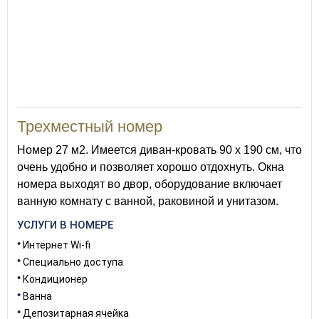
27
Трехместный номер
Номер 27 м2. Имеется диван-кровать 90 х 190 см, что
очень удобно и позволяет хорошо отдохнуть. Окна
номера выходят во двор, оборудование включает
ванную комнату с ванной, раковиной и унитазом.
УСЛУГИ В НОМЕРЕ
Интернет Wi-fi
Специально доступа
Кондиционер
Ванна
Депозитарная ячейка