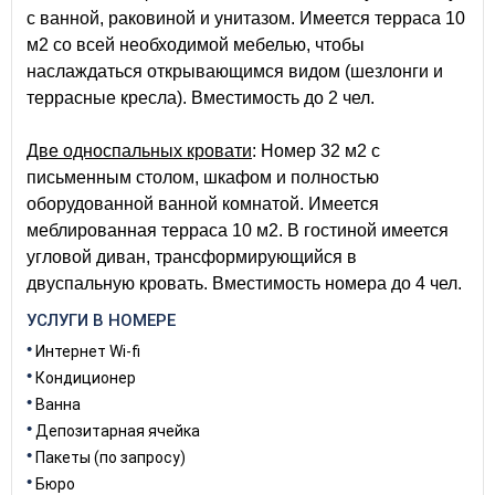
с ванной, раковиной и унитазом. Имеется терраса 10
м2 со всей необходимой мебелью, чтобы
наслаждаться открывающимся видом (шезлонги и
террасные кресла). Вместимость до 2 чел.
Две односпальных кровати
: Номер 32 м2 с
письменным столом, шкафом и полностью
оборудованной ванной комнатой. Имеется
меблированная терраса 10 м2. В гостиной имеется
угловой диван, трансформирующийся в
двуспальную кровать. Вместимость номера до 4 чел.
УСЛУГИ В НОМЕРЕ
Интернет Wi-fi
Кондиционер
Ванна
Депозитарная ячейка
Пакеты (по запросу)
Бюро