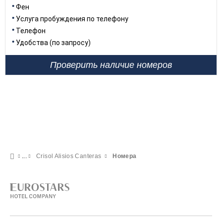
Фен
Услуга пробуждения по телефону
Телефон
Удобства (по запросу)
Проверить наличие номеров
Crisol Alisios Canteras
Номера