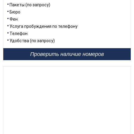
Пакеты (по запросу)
Бюро
Фен
Услуга пробуждения по телефону
Телефон
Удобства (по запросу)
Проверить наличие номеров
28