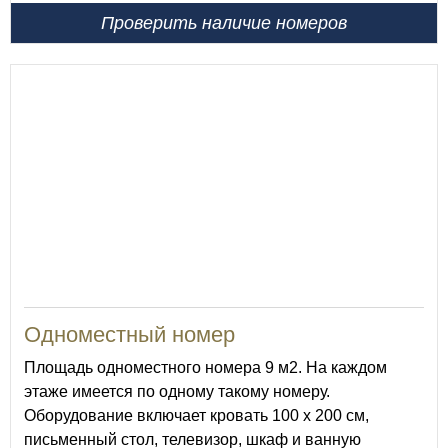
Проверить наличие номеров
9
Одноместный номер
Площадь одноместного номера 9 м2. На каждом
этаже имеется по одному такому номеру.
Оборудование включает кровать 100 х 200 см,
письменный стол, телевизор, шкаф и ванную