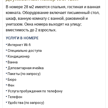
В номере 28 м2 имеется спальня, гостиная и ванная
комната. Оборудование включает письменный стол,
шкаф, ванную комнату с ванной, раковиной и
унитазом. Окна номера выходят на улицу;
вместимость до 2 взрослых.
УСЛУГИ В НОМЕРЕ
Интернет Wi-fi
Специально доступа
Кондиционер
Ванна
Депозитарная ячейка
Пакеты (по запросу)
Бюро
Фен
Услуга пробуждения по телефону
Телефон
Удобства (по запросу)