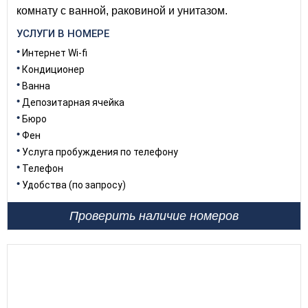
комнату с ванной, раковиной и унитазом.
УСЛУГИ В НОМЕРЕ
Интернет Wi-fi
Кондиционер
Ванна
Депозитарная ячейка
Бюро
Фен
Услуга пробуждения по телефону
Телефон
Удобства (по запросу)
Проверить наличие номеров