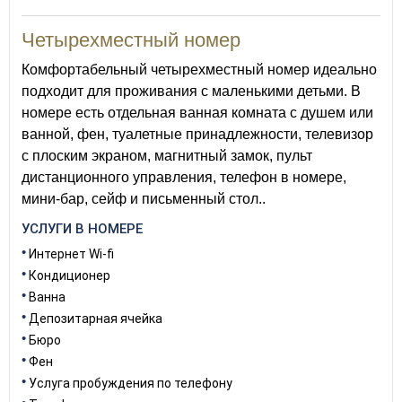
Четырехместный номер
Комфортабельный четырехместный номер идеально
подходит для проживания с маленькими детьми. В
номере есть отдельная ванная комната с душем или
ванной, фен, туалетные принадлежности, телевизор
с плоским экраном, магнитный замок, пульт
дистанционного управления, телефон в номере,
мини-бар, сейф и письменный стол..
УСЛУГИ В НОМЕРЕ
Интернет Wi-fi
Кондиционер
Ванна
Депозитарная ячейка
Бюро
Фен
Услуга пробуждения по телефону