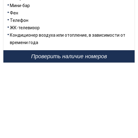
Мини-бар
Фен
Телефон
ЖК-телевизор
Кондиционер воздуха или отопление, в зависимости от
времени года
Проверить наличие номеров