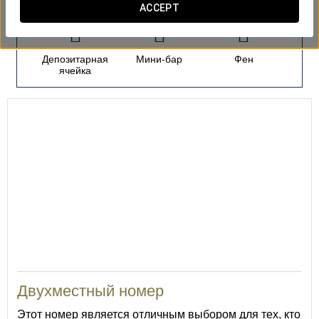
ACCEPT
Депозитарная
Мини-бар
Фен
ячейка
18
Двухместный номер
Этот номер является отличным выбором для тех, кто