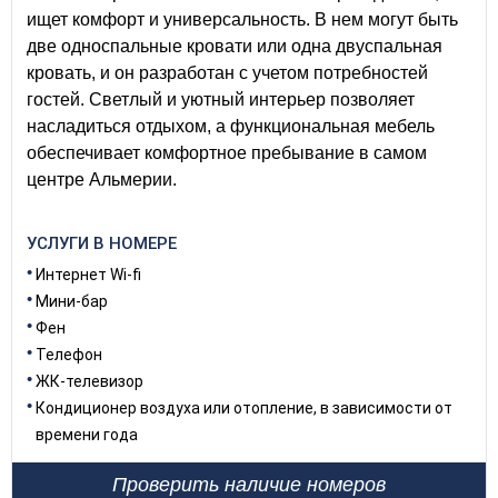
ищет комфорт и универсальность. В нем могут быть
две односпальные кровати или одна двуспальная
кровать, и он разработан с учетом потребностей
гостей. Светлый и уютный интерьер позволяет
насладиться отдыхом, а функциональная мебель
обеспечивает комфортное пребывание в самом
центре Альмерии.
УСЛУГИ В НОМЕРЕ
Интернет Wi-fi
Мини-бар
Фен
Телефон
ЖК-телевизор
Кондиционер воздуха или отопление, в зависимости от
времени года
Проверить наличие номеров