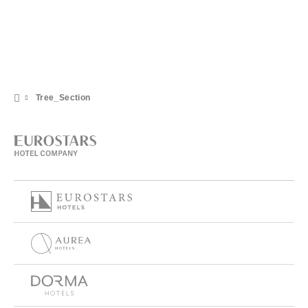
Tree_Section