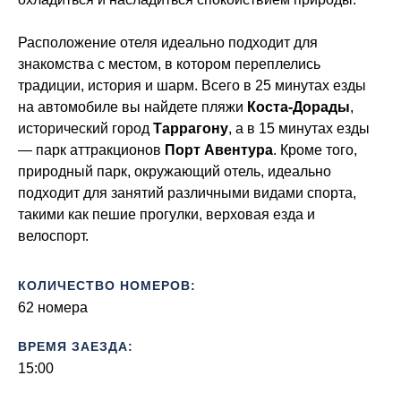
Расположение отеля идеально подходит для
знакомства с местом, в котором переплелись
традиции, история и шарм. Всего в 25 минутах езды
на автомобиле вы найдете пляжи
Коста-Дорады
,
исторический город
Таррагону
, а в 15 минутах езды
— парк аттракционов
Порт Авентура
. Кроме того,
природный парк, окружающий отель, идеально
подходит для занятий различными видами спорта,
такими как пешие прогулки, верховая езда и
велоспорт.
КОЛИЧЕСТВО НОМЕРОВ:
62 номера
ВРЕМЯ ЗАЕЗДА:
15:00