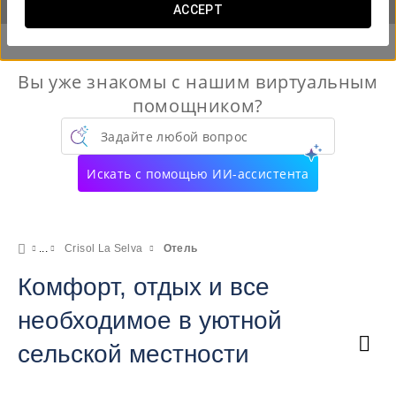
ACCEPT
Вы уже знакомы с нашим виртуальным
помощником?
Задайте любой вопрос
Искать с помощью ИИ-ассистента
Crisol La Selva
Отель
Комфорт, отдых и все
необходимое в уютной
сельской местности