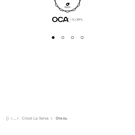
Crisol La Selva
Отель