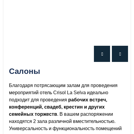
Салоны
Благодаря потрясающим залам для проведения
мероприятий отель Crisol La Selva идеально
подходит для проведения
рабочих встреч,
конференций, свадеб, крестин и других
семейных торжеств
. В вашем распоряжении
находятся 2 зала различной вместительностью.
Универсальность и функциональность помещений