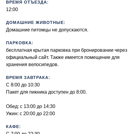
ВРЕМЯ ОТЪЕЗДА:
12:00
ДОМАШНИЕ ЖИВОТНЫЕ:
Домашние питомцы не допускаются.
ПАРКОВКА:
бесплатная крытая парковка при бронировании через
официальный сайт. Также имеется помещение для
хранения велосипедов.
ВРЕМЯ ЗАВТРАКА:
С 8:00 до 10:30
Пакет для пикника доступен до 8:00.
Обед: с 13:00 до 14:30
Ужин: с 20:00 до 22:00
КАФЕ:
С 7:00 до 22:30.