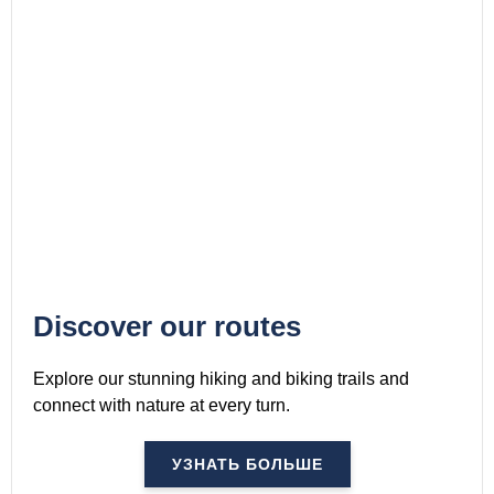
Discover our routes
Explore our stunning hiking and biking trails and
connect with nature at every turn.