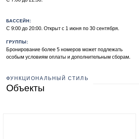
БАССЕЙН:
С 9:00 до 20:00. Oткрыт с 1 июня по 30 сентября.
ГРУППЫ:
Бронирование более 5 номеров может подлежать
особым условиям оплаты и дополнительным сборам.
ФУНКЦИОНАЛЬНЫЙ СТИЛЬ
Объекты