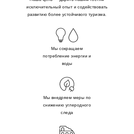
исключительный опыт и содействовать
развитию более устойчивого туризма.
Мы сокращаем
потребление энергии и
воды
Мы внедряем меры по
снижению углеродного
следа