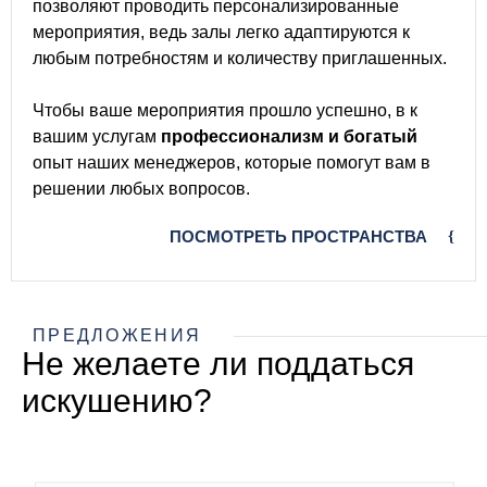
позволяют проводить персонализированные
мероприятия, ведь залы легко адаптируются к
любым потребностям и количеству приглашенных.
Чтобы ваше мероприятия прошло успешно, в к
вашим услугам
профессионализм и богатый
опыт наших менеджеров, которые помогут вам в
решении любых вопросов.
ПОСМОТРЕТЬ ПРОСТРАНСТВА
ПРЕДЛОЖЕНИЯ
Не желаете ли поддаться
искушению?