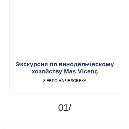
Экскурсия по винодельческому
хозяйству Mas Vicenç
8 ЕВРО НА ЧЕЛОВЕКА
01