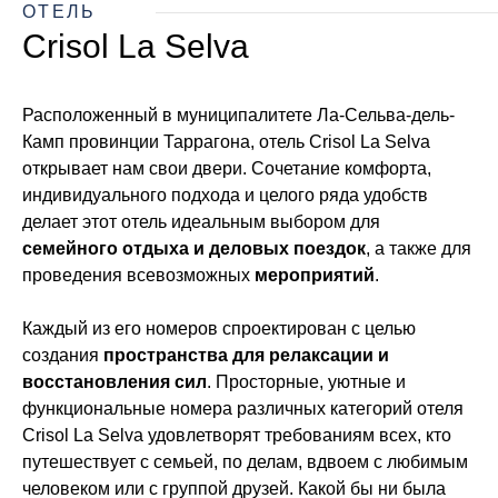
ОТЕЛЬ
Crisol La Selva
Расположенный в муниципалитете Ла-Сельва-дель-
Камп провинции Таррагона, отель Crisol La Selva
открывает нам свои двери. Сочетание комфорта,
индивидуального подхода и целого ряда удобств
делает этот отель идеальным выбором для
семейного отдыха и деловых поездок
, а также для
проведения всевозможных
мероприятий
.
Каждый из его номеров спроектирован с целью
создания
пространства для релаксации и
восстановления сил
. Просторные, уютные и
функциональные номера различных категорий отеля
Crisol La Selva удовлетворят требованиям всех, кто
путешествует с семьей, по делам, вдвоем с любимым
человеком или с группой друзей. Какой бы ни была