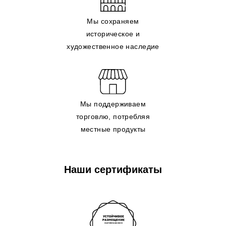
Мы сохраняем
историческое и
художественное наследие
Мы поддерживаем
торговлю, потребляя
местные продукты
Наши сертификаты