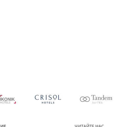
ИЕ
ЧИТАЙТЕ НАС