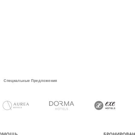
Специальные Предложения
ОМОЩЬ
БРОНИРОВАН