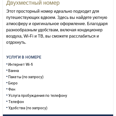
Двухместный номер
Этот просторный номер идеально подходит для
путешествующих вдвоем. Здесь вы найдете уютную
атмосферу и оригинальное оформление. Благодаря
разнообразным удобствам, включая кондиционер
воздуха, Wi-Fi и ТВ, вы сможете расслабиться и
отдохнуть.
УСЛУГИ В НОМЕРЕ
Интернет Wi-fi
Ванна
Пакеты (по запросу)
Бюро
Фен
Услуга пробуждения по телефону
Телефон
Удобства (по запросу)