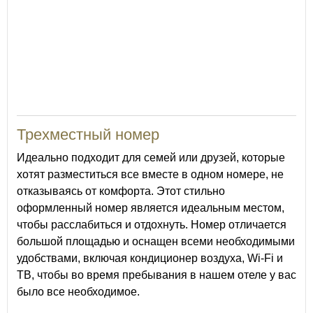
25
Трехместный номер
Идеально подходит для семей или друзей, которые
хотят разместиться все вместе в одном номере, не
отказываясь от комфорта. Этот стильно
оформленный номер является идеальным местом,
чтобы расслабиться и отдохнуть. Номер отличается
большой площадью и оснащен всеми необходимыми
удобствами, включая кондиционер воздуха, Wi-Fi и
ТВ, чтобы во время пребывания в нашем отеле у вас
было все необходимое.