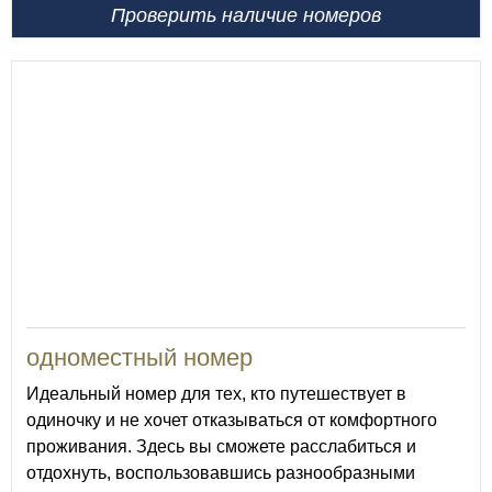
Проверить наличие номеров
13
одноместный номер
Идеальный номер для тех, кто путешествует в
одиночку и не хочет отказываться от комфортного
проживания. Здесь вы сможете расслабиться и
отдохнуть, воспользовавшись разнообразными