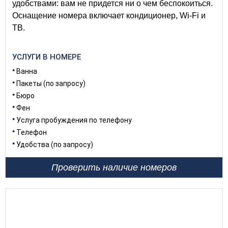
удобствами: вам не придется ни о чем беспокоиться.
Оснащение номера включает кондиционер, Wi-Fi и
ТВ.
УСЛУГИ В НОМЕРЕ
Ванна
Пакеты (по запросу)
Бюро
Фен
Услуга пробуждения по телефону
Телефон
Удобства (по запросу)
Проверить наличие номеров