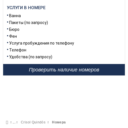
УСЛУГИ В НОМЕРЕ
Ванна
Пакеты (по запросу)
Бюро
Фен
Услуга пробуждения по телефону
Телефон
Удобства (по запросу)
Проверить наличие номеров
Crisol Quindós
Номера