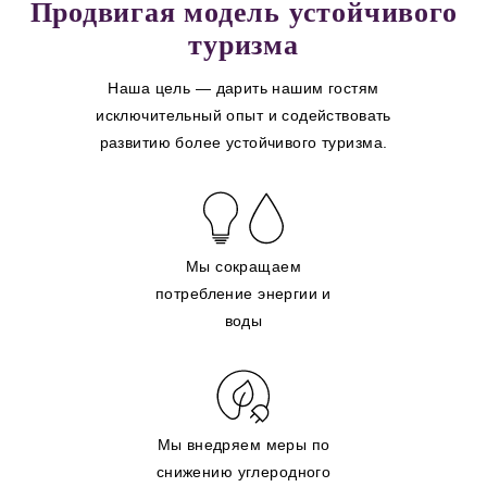
Продвигая модель устойчивого
туризма
Наша цель — дарить нашим гостям
исключительный опыт и содействовать
развитию более устойчивого туризма.
Мы сокращаем
потребление энергии и
воды
Мы внедряем меры по
снижению углеродного