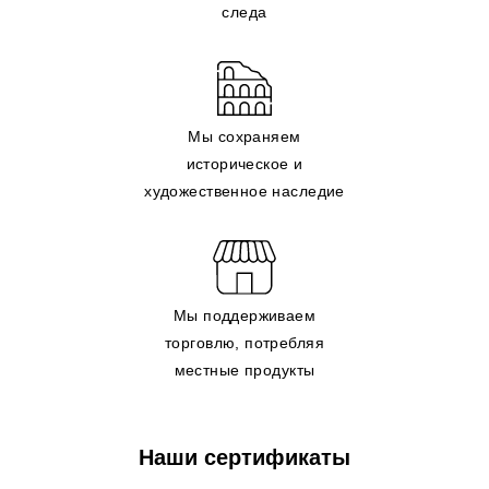
следа
Мы сохраняем
историческое и
художественное наследие
Мы поддерживаем
торговлю, потребляя
местные продукты
Наши сертификаты