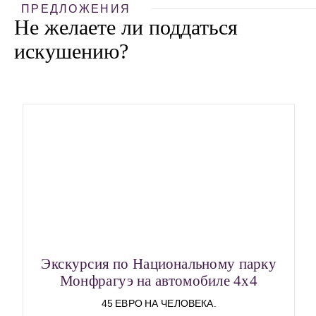
ПРЕДЛОЖЕНИЯ
Не желаете ли поддаться
искушению?
Экскурсия по Национальному парку
Монфрагуэ на автомобиле 4х4
45 ЕВРО НА ЧЕЛОВЕКА.