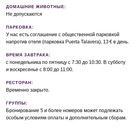
ДОМАШНИЕ ЖИВОТНЫЕ:
Не допускаются
ПАРКОВКА:
У нас есть соглашение с общественной парковкой
напротив отеля (парковка Puerta Talavera), 13 € в день.
ВРЕМЯ ЗАВТРАКА:
с понедельника по пятницу с 7:30 до 10:30. В субботу
и воскресенье с 8:00 до 11:00.
РЕСТОРАН:
Временно закрыто.
ГРУППЫ:
Бронирование 5 и более номеров может подлежать
особым условиям оплаты и дополнительным сборам.