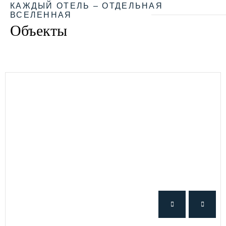
КАЖДЫЙ ОТЕЛЬ – ОТДЕЛЬНАЯ
ВСЕЛЕННАЯ
Объекты