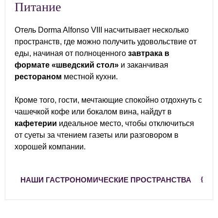
питание
Отель Dorma Alfonso VIII насчитывает несколько
пространств, где можно получить удовольствие от
еды, начиная от полноценного
завтрака в
формате «шведский стол»
и заканчивая
рестораном
местной кухни.
Кроме того, гости, мечтающие спокойно отдохнуть с
чашечкой кофе или бокалом вина, найдут в
кафетерии
идеальное место, чтобы отключиться
от суеты за чтением газеты или разговором в
хорошей компании.
НАШИ ГАСТРОНОМИЧЕСКИЕ ПРОСТРАНСТВА