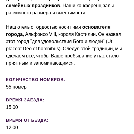
семейных праздников
. Наши конференц-залы
различного размера и вместимости.
Наш отель с гордостью носит имя
основателя
города
, Альфонсо VIII, короля Кастилии. Он назвал
этот город "для удовольствия Бога и людей" (Ut
placeat Deo et homnibus). Следуя этой традиции, мы
сделаем все, чтобы Ваше пребывание у нас стало
приятным и запоминающимся.
КОЛИЧЕСТВО НОМЕРОВ:
55 номер
ВРЕМЯ ЗАЕЗДА:
15:00
ВРЕМЯ ОТЪЕЗДА:
12:00