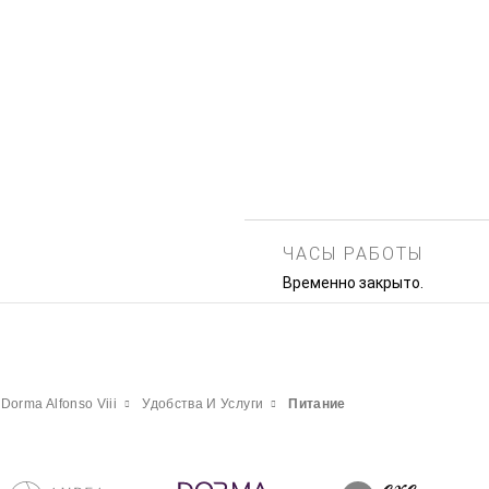
ЧАСЫ РАБОТЫ
Временно закрыто.
Dorma Alfonso Viii
Удобства И Услуги
Питание