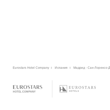
Eurostars Hotel Company
Испания
Мадрид - Сан-Лоренсо-