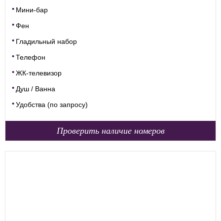
Мини-бар
Фен
Гладильный набор
Телефон
ЖК-телевизор
Душ / Ванна
Удобства (по запросу)
Проверить наличие номеров