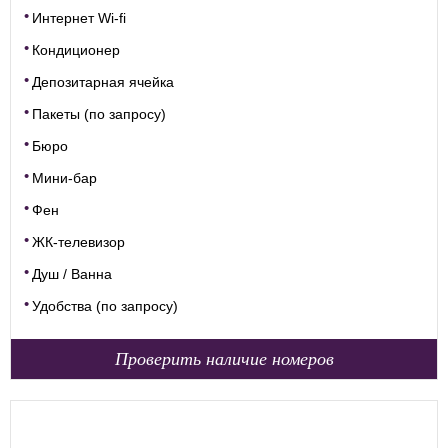
Интернет Wi-fi
Кондиционер
Депозитарная ячейка
Пакеты (по запросу)
Бюро
Мини-бар
Фен
ЖК-телевизор
Душ / Ванна
Удобства (по запросу)
Проверить наличие номеров