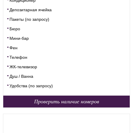
Кондиционер
Депозитарная ячейка
Пакеты (по запросу)
Бюро
Мини-бар
Фен
Телефон
ЖК-телевизор
Душ / Ванна
Удобства (по запросу)
Проверить наличие номеров