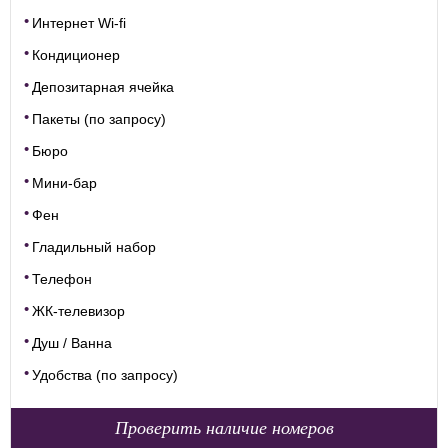
Интернет Wi-fi
Кондиционер
Депозитарная ячейка
Пакеты (по запросу)
Бюро
Мини-бар
Фен
Гладильный набор
Телефон
ЖК-телевизор
Душ / Ванна
Удобства (по запросу)
Проверить наличие номеров