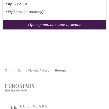
Душ / Ванна
Удобства (по запросу)
Проверить наличие номеров
Dorma Victoria Palace
Номера