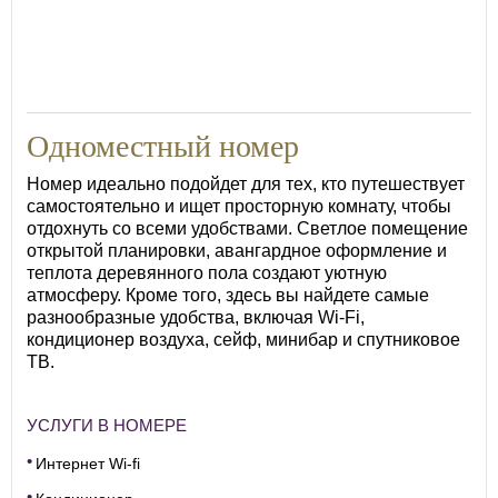
Одноместный номер
Номер идеально подойдет для тех, кто путешествует
самостоятельно и ищет просторную комнату, чтобы
отдохнуть со всеми удобствами. Светлое помещение
открытой планировки, авангардное оформление и
теплота деревянного пола создают уютную
атмосферу. Кроме того, здесь вы найдете самые
разнообразные удобства, включая Wi-Fi,
кондиционер воздуха, сейф, минибар и спутниковое
ТВ.
УСЛУГИ В НОМЕРЕ
Интернет Wi-fi