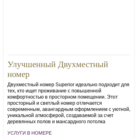
Улучшенный Двухместный
номер
Двухместный номер Superior идеально подходит для
тех, кто ищет проживание с повышенной
комфортностью в просторном помещении. Этот
просторный и светлый номер отличается
современным, авангардным оформлением с уютной,
уникальной атмосферой, создаваемой за счет
деревянных полов и мансардного потолка
УСЛУГИ В НОМЕРЕ