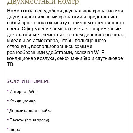
Двухместный номер
Номер оснащен удобной двуспальной кроватью или
двумя односпальными кроватями и представляет
собой просторную комнату с обилием естественного
света. Оформление номера сочетает современные
декоративные элементы с теплом деревянного пола.
Идеальная атмосфера, чтобы полноценного
отдохнуть, воспользовавшись самыми
разнообразными удобствами, включая Wi-Fi,
кондиционер воздуха, сейф, минибар и спутниковое
ТВ.
УСЛУГИ В НОМЕРЕ
Интернет Wi-fi
Кондиционер
Депозитарная ячейка
Пакеты (по запросу)
Бюро