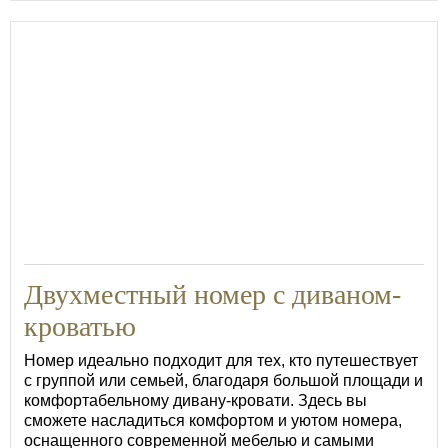
Двухместный номер с диваном-
кроватью
Номер идеально подходит для тех, кто путешествует
с группой или семьей, благодаря большой площади и
комфортабельному дивану-кровати. Здесь вы
сможете насладиться комфортом и уютом номера,
оснащенного современной мебелью и самыми