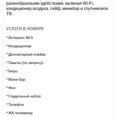
разнообразными удобствами, включая Wi-Fi,
кондиционер воздуха, сейф, минибар и спутниковое
ТВ.
УСЛУГИ В НОМЕРЕ
Интернет Wi-fi
Кондиционер
Депозитарная ячейка
Пакеты (по запросу)
Бюро
Мини-бар
Фен
Гладильный набор
Телефон
ЖК-телевизор