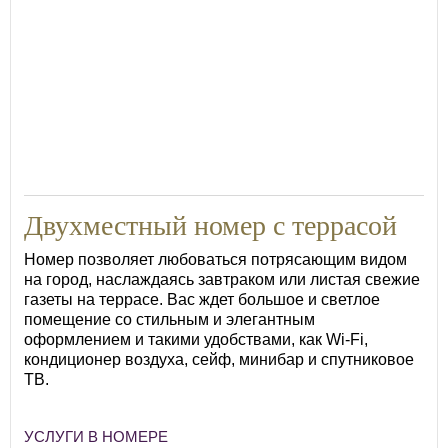
Двухместный номер с террасой
Номер позволяет любоваться потрясающим видом
на город, наслаждаясь завтраком или листая свежие
газеты на террасе. Вас ждет большое и светлое
помещение со стильным и элегантным
оформлением и такими удобствами, как Wi-Fi,
кондиционер воздуха, сейф, минибар и спутниковое
ТВ.
УСЛУГИ В НОМЕРЕ