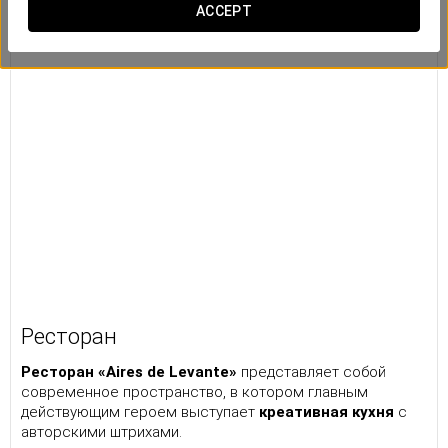
ACCEPT
Ресторан
Ресторан «Aires de Levante»
представляет собой
современное пространство, в котором главным
действующим героем выступает
креативная кухня
с
авторскими штрихами.