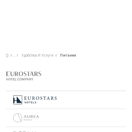
Удобства И Услуги
Питание