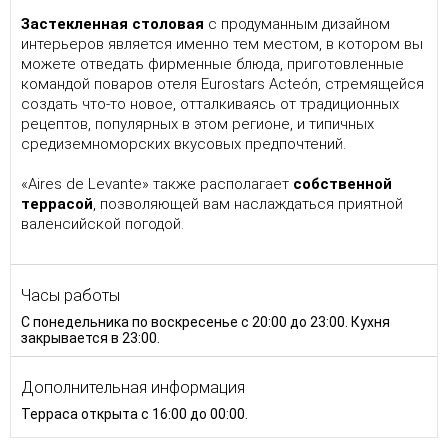
Застекленная столовая
с продуманным дизайном
интерьеров является именно тем местом, в котором вы
можете отведать фирменные блюда, приготовленные
командой поваров отеля Eurostars Acteón, стремящейся
создать что-то новое, отталкиваясь от традиционных
рецептов, популярных в этом регионе, и типичных
средиземноморских вкусовых предпочтений.
«Aires de Levante» также располагает
собственной
террасой
, позволяющей вам наслаждаться приятной
валенсийской погодой.
Часы работы
С понедельника по воскресенье с 20:00 до 23:00. Кухня
закрывается в 23:00.
Дополнительная информация
Терраса открыта с 16:00 до 00:00.