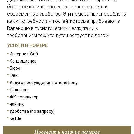
большое количество естественного света и
современные удобства. Эти номера приспособлены
как к потребностям гостей, которые прибывают в
Валенсию в туристических целях, так и к
требованиям тех, кто путешествует по делам.
УСЛУГИ В НОМЕРЕ
Интернет Wi-fi
Кондиционер
Бюро
Фен
Услуга пробуждения по телефону
Телефон
ЖК-телевизор
чайник
Удобства (по запросу)
Kettle
Проверить наличие номеров