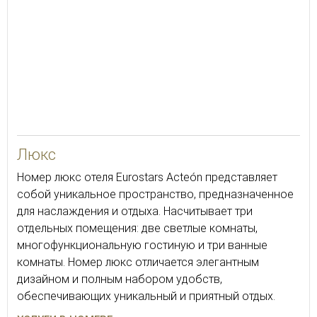
70
4
Люкс
Номер люкс отеля Eurostars Acteón представляет
собой уникальное пространство, предназначенное
для наслаждения и отдыха. Насчитывает три
отдельных помещения: две светлые комнаты,
многофункциональную гостиную и три ванные
комнаты. Номер люкс отличается элегантным
дизайном и полным набором удобств,
обеспечивающих уникальный и приятный отдых.