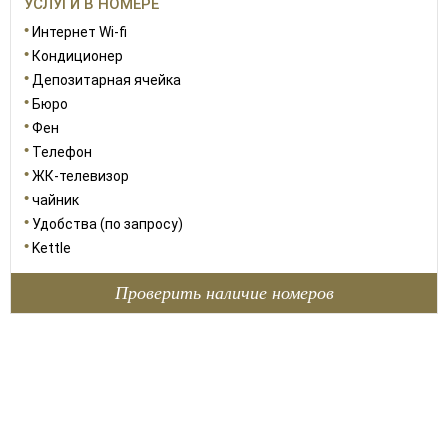
УСЛУГИ В НОМЕРЕ
Интернет Wi-fi
Кондиционер
Депозитарная ячейка
Бюро
Фен
Телефон
ЖК-телевизор
чайник
Удобства (по запросу)
Kettle
Проверить наличие номеров