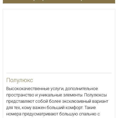
50
Полулюкс
Высококачественные услуги, дополнительное
пространство и уникальные элементы. Полулюксы
представляют собой более эксклюзивный вариант
для тех, кому важен больший комфорт. Такие
номера предусматривают большую спальню с