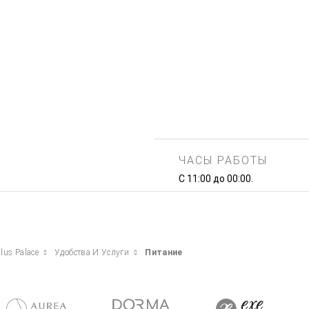
ЧАСЫ РАБОТЫ
С 11:00 до 00:00.
lus Palace
Удобства И Услуги
Питание