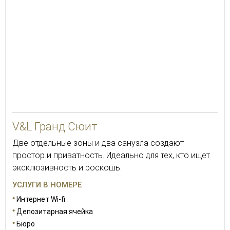
100
V&L Гранд Сюит
Две отдельные зоны и два санузла создают
простор и приватность. Идеально для тех, кто ищет
эксклюзивность и роскошь.
УСЛУГИ В НОМЕРЕ
Интернет Wi-fi
Депозитарная ячейка
Бюро