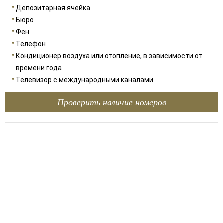
Депозитарная ячейка
Бюро
Фен
Телефон
Кондиционер воздуха или отопление, в зависимости от
времени года
Телевизор с международными каналами
Проверить наличие номеров