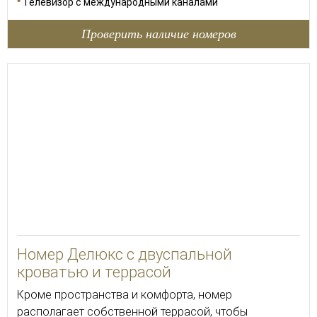
Телевизор с международными каналами
Проверить наличие номеров
35
Номер Делюкс с двуспальной
кроватью и террасой
Кроме пространства и комфорта, номер
располагает собственной террасой, чтобы