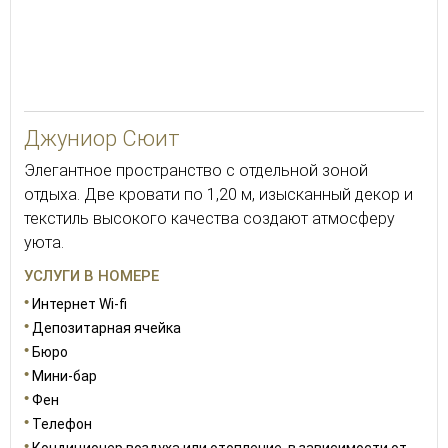
42
Джуниор Сюит
Элегантное пространство с отдельной зоной
отдыха. Две кровати по 1,20 м, изысканный декор и
текстиль высокого качества создают атмосферу
уюта.
УСЛУГИ В НОМЕРЕ
Интернет Wi-fi
Депозитарная ячейка
Бюро
Мини-бар
Фен
Телефон