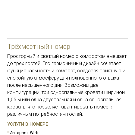
30
Трёхместный номер
Просторный и светлый номер с комфортом вмещает
до трёх гостей. Его гармоничный дизайн сочетает
функциональность и комфорт, создавая приятную и
спокойную атмосферу для полноценного отдыха
после насыщенного дня. Возможны две
конфигурации: три односпальные кровати шириной
1,05 м или одна двуспальная и одна односпальная
кровать, что позволяет адаптировать номер к
различным потребностям гостей.
УСЛУГИ В НОМЕРЕ
Интернет Wi-fi