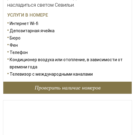
насладиться светом Севильи.
УСЛУГИ В НОМЕРЕ
Интернет Wi-fi
Депозитарная ячейка
Бюро
Фен
Телефон
Кондиционер воздуха или отопление, в зависимости от
времени года
Телевизор с международными каналами
Проверить наличие номеров