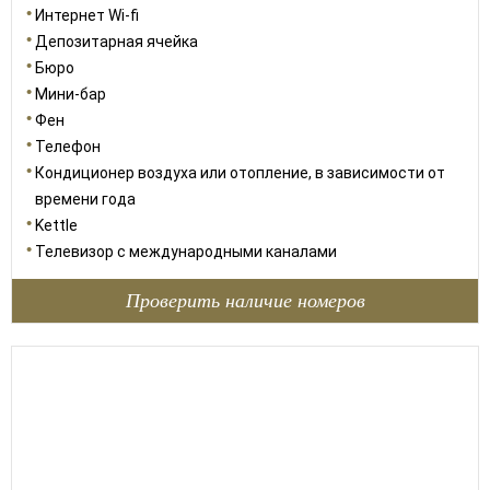
Интернет Wi-fi
Депозитарная ячейка
Бюро
Мини-бар
Фен
Телефон
Кондиционер воздуха или отопление, в зависимости от
времени года
Kettle
Телевизор с международными каналами
Проверить наличие номеров