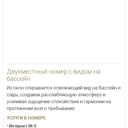
26
Двухместный номер с видом на
бассейн
Из окон открывается освежающий вид на бассейн и
сады, создавая расслабляющую атмосферу и
усиливая ощущение спокойствия и гармонии на
протяжении всего пребывания.
УСЛУГИ В НОМЕРЕ
Интернет Wi-fi