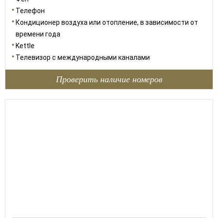
Телефон
Кондиционер воздуха или отопление, в зависимости от
времени года
Kettle
Телевизор с международными каналами
Проверить наличие номеров