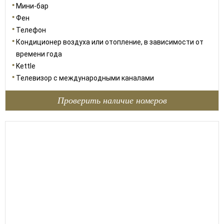
Мини-бар
Фен
Телефон
Кондиционер воздуха или отопление, в зависимости от
времени года
Kettle
Телевизор с международными каналами
Проверить наличие номеров