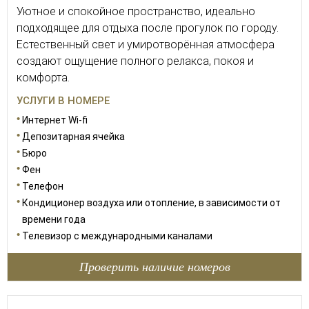
Уютное и спокойное пространство, идеально
подходящее для отдыха после прогулок по городу.
Естественный свет и умиротворённая атмосфера
создают ощущение полного релакса, покоя и
комфорта.
УСЛУГИ В НОМЕРЕ
Интернет Wi-fi
Депозитарная ячейка
Бюро
Фен
Телефон
Кондиционер воздуха или отопление, в зависимости от
времени года
Телевизор с международными каналами
Проверить наличие номеров