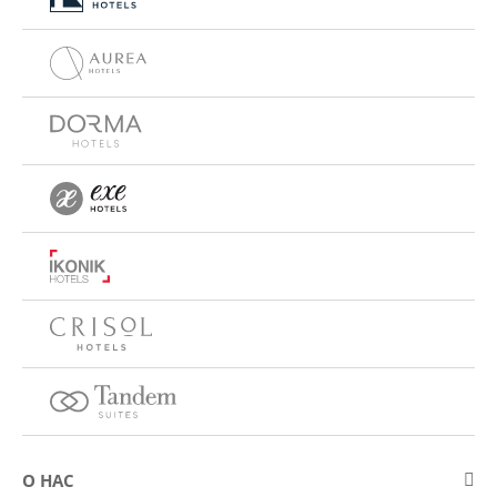
О НАС