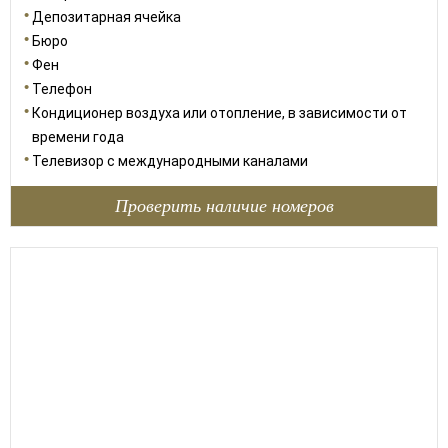
Депозитарная ячейка
Бюро
Фен
Телефон
Кондиционер воздуха или отопление, в зависимости от
времени года
Телевизор с международными каналами
Проверить наличие номеров