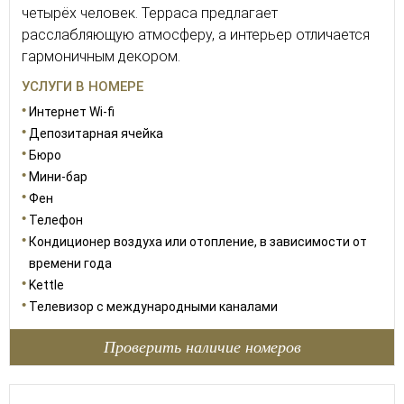
четырёх человек. Терраса предлагает
расслабляющую атмосферу, а интерьер отличается
гармоничным декором.
УСЛУГИ В НОМЕРЕ
Интернет Wi-fi
Депозитарная ячейка
Бюро
Мини-бар
Фен
Телефон
Кондиционер воздуха или отопление, в зависимости от
времени года
Kettle
Телевизор с международными каналами
Проверить наличие номеров