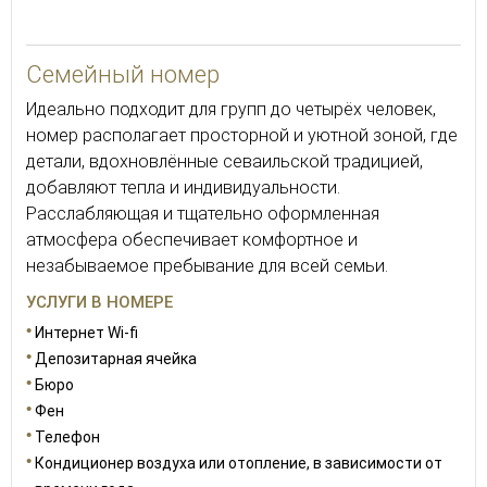
32
Семейный номер
Идеально подходит для групп до четырёх человек,
номер располагает просторной и уютной зоной, где
детали, вдохновлённые севаильской традицией,
добавляют тепла и индивидуальности.
Расслабляющая и тщательно оформленная
атмосфера обеспечивает комфортное и
незабываемое пребывание для всей семьи.
УСЛУГИ В НОМЕРЕ
Интернет Wi-fi
Депозитарная ячейка
Бюро
Фен
Телефон
Кондиционер воздуха или отопление, в зависимости от