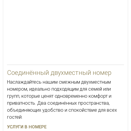
Соединённый двухместный номер
Наслаждайтесь нашим смежным двухместным
номером, идеально подходящим для семей или
групп, которые ценят одновременно комфорт и
приватность. Два соединённых пространства,
объединяющих удобство и спокойствие для всех
гостей.
УСЛУГИ В НОМЕРЕ