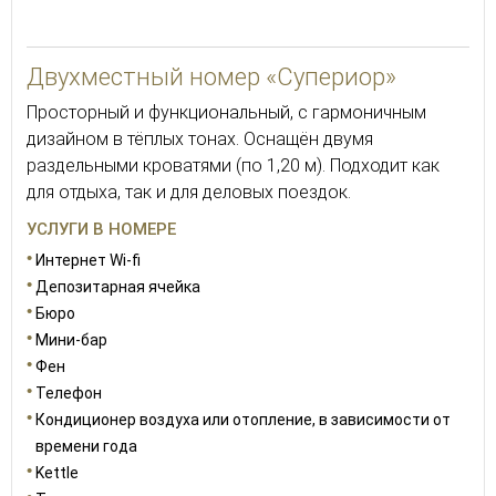
35
Двухместный номер «Супериор»
Просторный и функциональный, с гармоничным
дизайном в тёплых тонах. Оснащён двумя
раздельными кроватями (по 1,20 м). Подходит как
для отдыха, так и для деловых поездок.
УСЛУГИ В НОМЕРЕ
Интернет Wi-fi
Депозитарная ячейка
Бюро
Мини-бар
Фен
Телефон
Кондиционер воздуха или отопление, в зависимости от
времени года
Kettle