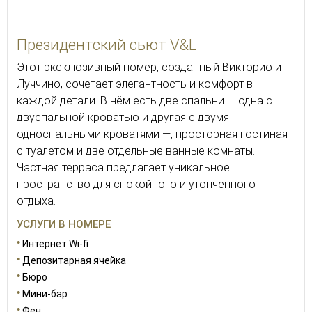
Президентский сьют V&L
Этот эксклюзивный номер, созданный Викторио и
Луччино, сочетает элегантность и комфорт в
каждой детали. В нём есть две спальни — одна с
двуспальной кроватью и другая с двумя
односпальными кроватями —, просторная гостиная
с туалетом и две отдельные ванные комнаты.
Частная терраса предлагает уникальное
пространство для спокойного и утончённого
отдыха.
УСЛУГИ В НОМЕРЕ
Интернет Wi-fi
Депозитарная ячейка
Бюро
Мини-бар
Фен