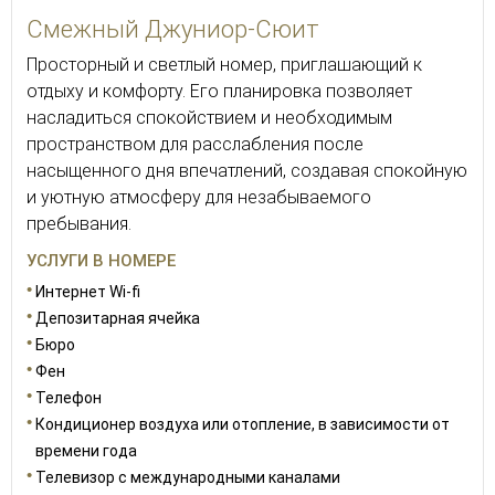
Смежный Джуниор-Сюит
Просторный и светлый номер, приглашающий к
отдыху и комфорту. Его планировка позволяет
насладиться спокойствием и необходимым
пространством для расслабления после
насыщенного дня впечатлений, создавая спокойную
и уютную атмосферу для незабываемого
пребывания.
УСЛУГИ В НОМЕРЕ
Интернет Wi-fi
Депозитарная ячейка
Бюро
Фен
Телефон
Кондиционер воздуха или отопление, в зависимости от
времени года
Телевизор с международными каналами