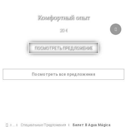
Комфортный опыт
20 €
ПОСМОТРЕТЬ ПРЕДЛОЖЕНИЕ
Посмотреть все предложения
Специальные Предложения
Билет В Agua Mágica