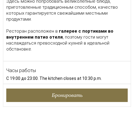
Здесь можно попробовать великолепные блюда,
приготовленные традиционным способом, качество
которых гарантируется свежайшими местными
продуктами.
Ресторан расположен в
галерее с портиками во
внутреннем патио отеля
, поэтому гости могут
наслаждаться превосходной кухней в идеальной
обстановке.
Часы работы
С 19:00 до 23:00. The kitchen closes at 10:30 p.m.
Бронировать