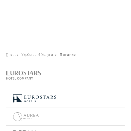
Удобства И Услуги
Питание