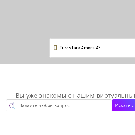

Вы уже знакомы с нашим виртуальн
Задайте любой вопрос
Искать 