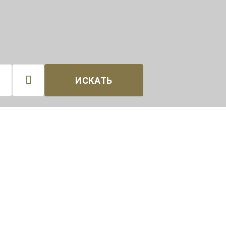

ИСКАТЬ