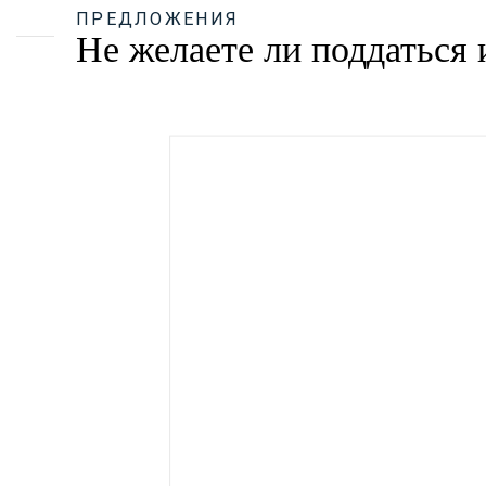
ПРЕДЛОЖЕНИЯ
Не желаете ли поддаться