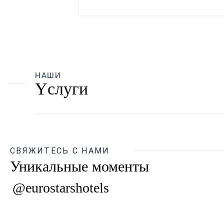
НАШИ
Yслуги
СВЯЖИТЕСЬ С НАМИ
Уникальные моменты
@eurostarshotels