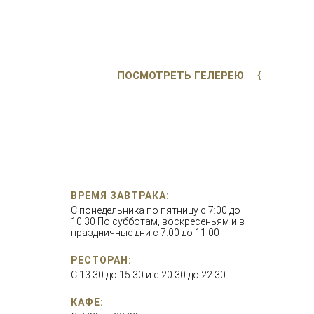
ПОСМОТРЕТЬ ГЕЛЕРЕЮ
ВРЕМЯ ЗАВТРАКА:
С понедельника по пятницу с 7:00 до
10:30 По субботам, воскресеньям и в
праздничные дни с 7:00 до 11:00
РЕСТОРАН:
С 13:30 до 15:30 и с 20:30 до 22:30.
КАФЕ: