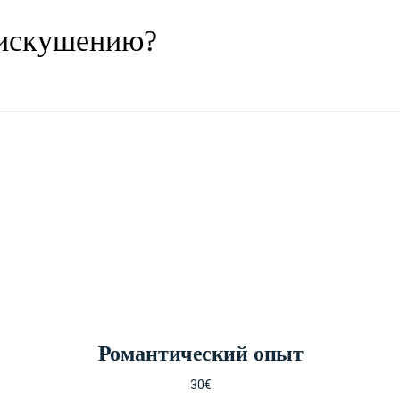
 искушению?
Романтический опыт
30€