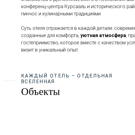
конференц-центра Курсааль и исторического ра
пинчос и кулинарными традициями.
Суть отеля отражается в каждой детали: совреме
созданные для комфорта,
уютная атмосфера
, п
гостеприимство, которое вместе с качеством ус
визит в уникальный опыт.
КАЖДЫЙ ОТЕЛЬ – ОТДЕЛЬНАЯ
ВСЕЛЕННАЯ
Объекты