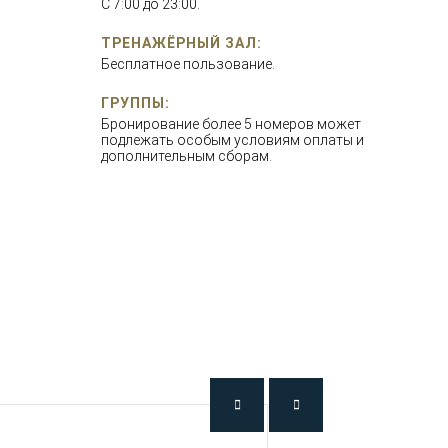
С 7:00 до 23:00.
ТРЕНАЖЁРНЫЙ ЗАЛ:
Бесплатное пользование.
ГРУППЫ:
Бронирование более 5 номеров может
подлежать особым условиям оплаты и
дополнительным сборам.