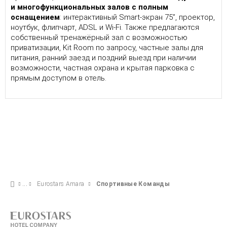
и многофункциональных залов с полным
оснащением
: интерактивный Smart-экран 75”, проектор,
ноутбук, флипчарт, ADSL и Wi-Fi. Также предлагаются
собственный тренажёрный зал с возможностью
приватизации, Kit Room по запросу, частные залы для
питания, ранний заезд и поздний выезд при наличии
возможности, частная охрана и крытая парковка с
прямым доступом в отель.
Eurostars Amara
Спортивные Команды